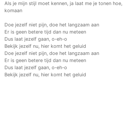
Als je mijn stijl moet kennen, ja laat me je tonen hoe,
komaan
Doe jezelf niet pijn, doe het langzaam aan
Er is geen betere tijd dan nu meteen
Dus laat jezelf gaan, o-eh-o
Bekijk jezelf nu, hier komt het geluid
Doe jezelf niet pijn, doe het langzaam aan
Er is geen betere tijd dan nu meteen
Dus laat jezelf gaan, o-eh-o
Bekijk jezelf nu, hier komt het geluid