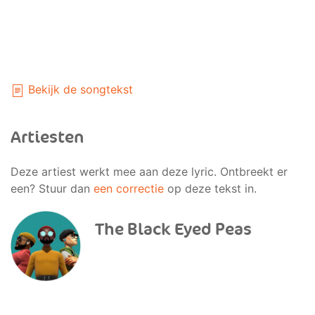
Bekijk de songtekst
Artiesten
Deze artiest werkt mee aan deze lyric. Ontbreekt er
een? Stuur dan
een correctie
op deze tekst in.
The Black Eyed Peas