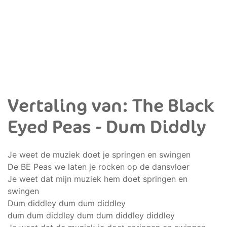
Vertaling van: The Black
Eyed Peas - Dum Diddly
Je weet de muziek doet je springen en swingen
De BE Peas we laten je rocken op de dansvloer
Je weet dat mijn muziek hem doet springen en
swingen
Dum diddley dum dum diddley
dum dum diddley dum dum diddley diddley