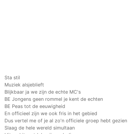
Sta stil
Muziek alsjeblieft
Blijkbaar ja we zijn de echte MC's
BE Jongens geen rommel je kent de echten
BE Peas tot de eeuwigheid
En officieel zijn we ook fris in het gebied
Dus vertel me of je al zo'n officiele groep hebt gezien
Slaag de hele wereld simultaan