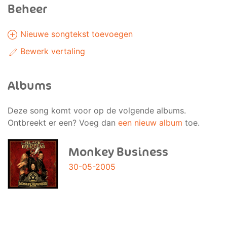
Beheer
Nieuwe songtekst toevoegen
Bewerk vertaling
Albums
Deze song komt voor op de volgende albums.
Ontbreekt er een? Voeg dan
een nieuw album
toe.
Monkey Business
30-05-2005