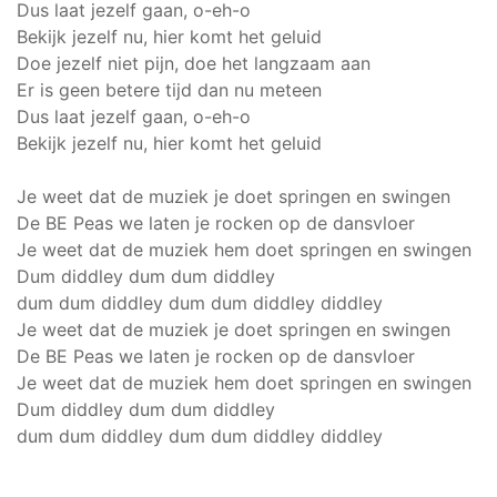
Dus laat jezelf gaan, o-eh-o
Bekijk jezelf nu, hier komt het geluid
Doe jezelf niet pijn, doe het langzaam aan
Er is geen betere tijd dan nu meteen
Dus laat jezelf gaan, o-eh-o
Bekijk jezelf nu, hier komt het geluid
Je weet dat de muziek je doet springen en swingen
De BE Peas we laten je rocken op de dansvloer
Je weet dat de muziek hem doet springen en swingen
Dum diddley dum dum diddley
dum dum diddley dum dum diddley diddley
Je weet dat de muziek je doet springen en swingen
De BE Peas we laten je rocken op de dansvloer
Je weet dat de muziek hem doet springen en swingen
Dum diddley dum dum diddley
dum dum diddley dum dum diddley diddley