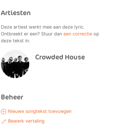
Artiesten
Deze artiest werkt mee aan deze lyric.
Ontbreekt er een? Stuur dan
een correctie
op
deze tekst in.
Crowded House
Beheer
Nieuwe songtekst toevoegen
Bewerk vertaling