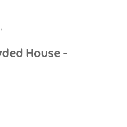
wded House -