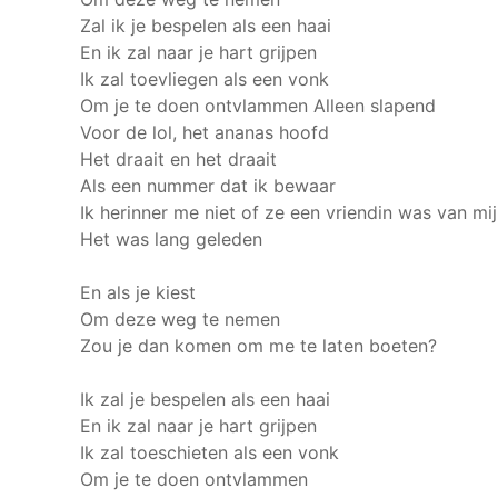
Zal ik je bespelen als een haai
En ik zal naar je hart grijpen
Ik zal toevliegen als een vonk
Om je te doen ontvlammen
Alleen slapend
Voor de lol, het ananas hoofd
Het draait en het draait
Als een nummer dat ik bewaar
Ik herinner me niet of ze een vriendin was van mij
Het was lang geleden
En als je kiest
Om deze weg te nemen
Zou je dan komen om me te laten boeten?
Ik zal je bespelen als een haai
En ik zal naar je hart grijpen
Ik zal toeschieten als een vonk
Om je te doen ontvlammen