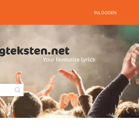
INLOGGEN