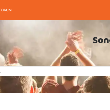
FORUM