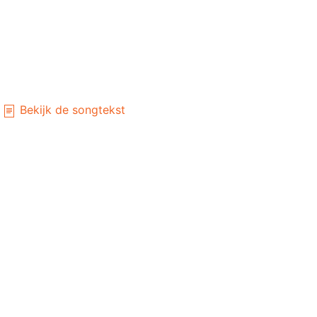
Bekijk de songtekst