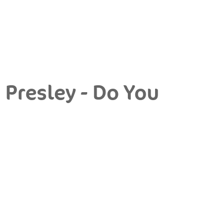
s Presley - Do You