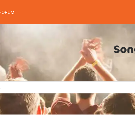
FORUM