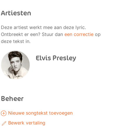
Artiesten
Deze artiest werkt mee aan deze lyric.
Ontbreekt er een? Stuur dan
een correctie
op
deze tekst in.
Elvis Presley
Beheer
Nieuwe songtekst toevoegen
Bewerk vertaling