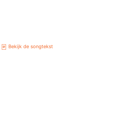
Bekijk de songtekst