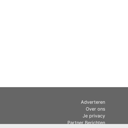
Adverteren
Over ons
Je privacy
Partner Berichten