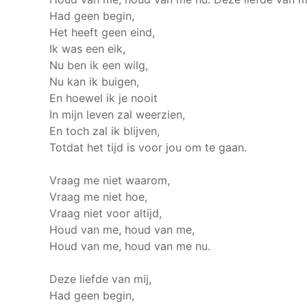
Had geen begin,
Het heeft geen eind,
Ik was een eik,
Nu ben ik een wilg,
Nu kan ik buigen,
En hoewel ik je nooit
In mijn leven zal weerzien,
En toch zal ik blijven,
Totdat het tijd is voor jou om te gaan.
Vraag me niet waarom,
Vraag me niet hoe,
Vraag niet voor altijd,
Houd van me, houd van me,
Houd van me, houd van me nu.
Deze liefde van mij,
Had geen begin,