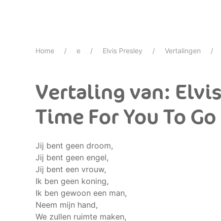
Home
e
Elvis Presley
Vertalingen
Vertaling van: Elvis 
Time For You To Go
Jij bent geen droom,
Jij bent geen engel,
Jij bent een vrouw,
Ik ben geen koning,
Ik ben gewoon een man,
Neem mijn hand,
We zullen ruimte maken,