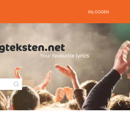
INLOGGEN