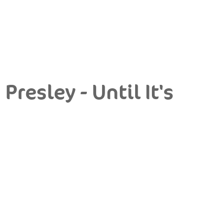
Presley - Until It's