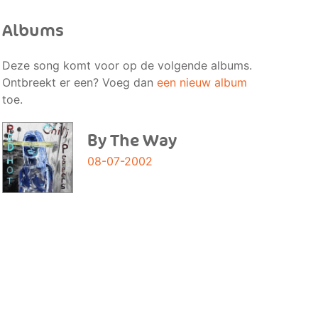
Albums
Deze song komt voor op de volgende albums.
Ontbreekt er een? Voeg dan
een nieuw album
toe.
By The Way
08-07-2002