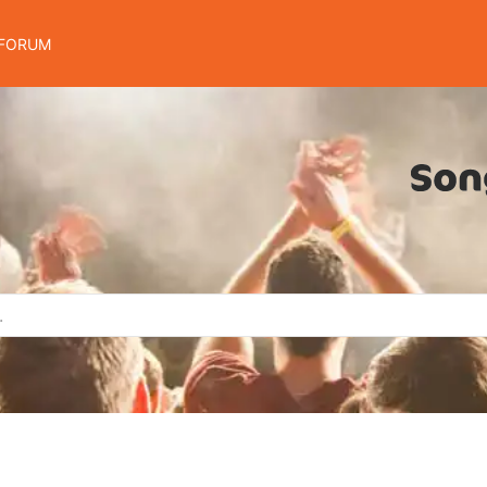
FORUM