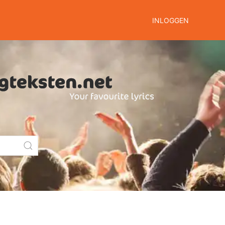
INLOGGEN