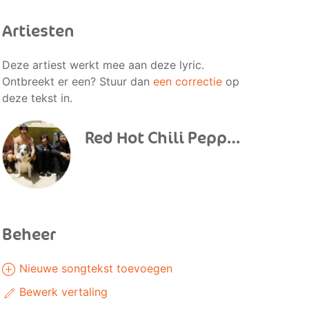
Artiesten
Deze artiest werkt mee aan deze lyric.
Ontbreekt er een? Stuur dan
een correctie
op
deze tekst in.
Red Hot Chili Peppers
Beheer
Nieuwe songtekst toevoegen
Bewerk vertaling