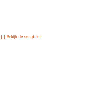
Bekijk de songtekst