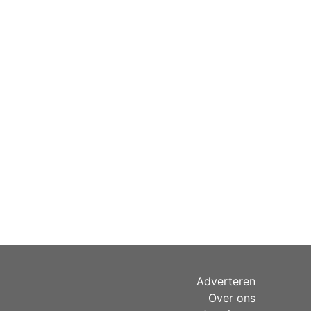
Adverteren
Over ons