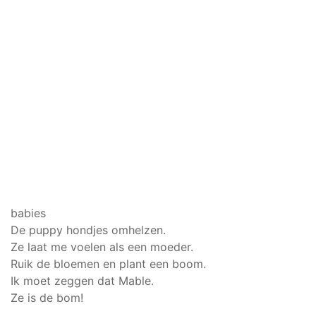
babies
De puppy hondjes omhelzen.
Ze laat me voelen als een moeder.
Ruik de bloemen en plant een boom.
Ik moet zeggen dat Mable.
Ze is de bom!