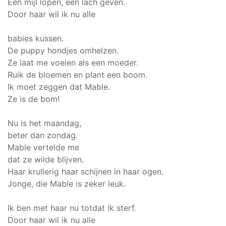
Een mijl lopen, een lach geven.
Door haar wil ik nu alle
babies kussen.
De puppy hondjes omhelzen.
Ze laat me voelen als een moeder.
Ruik de bloemen en plant een boom.
Ik moet zeggen dat Mable.
Ze is de bom!
Nu is het maandag,
beter dan zondag.
Mable vertelde me
dat ze wilde blijven.
Haar krullerig haar schijnen in haar ogen.
Jonge, die Mable is zeker leuk.
Ik ben met haar nu totdat ik sterf.
Door haar wil ik nu alle