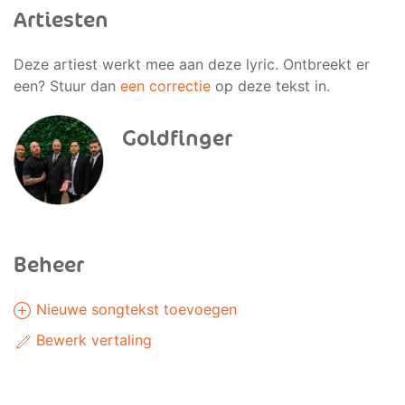
Artiesten
Deze artiest werkt mee aan deze lyric. Ontbreekt er
een? Stuur dan
een correctie
op deze tekst in.
Goldfinger
Beheer
Nieuwe songtekst toevoegen
Bewerk vertaling