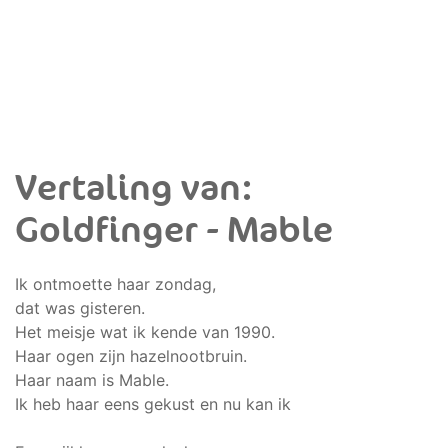
Vertaling van:
Goldfinger - Mable
Ik ontmoette haar zondag,
dat was gisteren.
Het meisje wat ik kende van 1990.
Haar ogen zijn hazelnootbruin.
Haar naam is Mable.
Ik heb haar eens gekust en nu kan ik