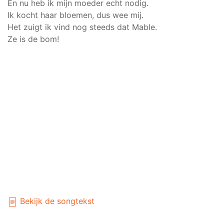
En nu heb ik mijn moeder echt nodig.
Ik kocht haar bloemen, dus wee mij.
Het zuigt ik vind nog steeds dat Mable.
Ze is de bom!
Bekijk de songtekst