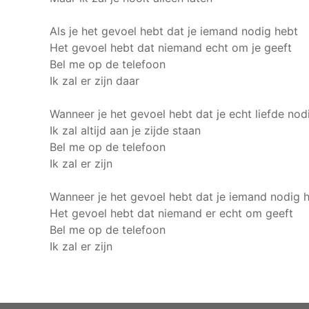
Als je het gevoel hebt dat je iemand nodig hebt
Het gevoel hebt dat niemand echt om je geeft
Bel me op de telefoon
Ik zal er zijn daar
Wanneer je het gevoel hebt dat je echt liefde nod
Ik zal altijd aan je zijde staan
Bel me op de telefoon
Ik zal er zijn
Wanneer je het gevoel hebt dat je iemand nodig 
Het gevoel hebt dat niemand er echt om geeft
Bel me op de telefoon
Ik zal er zijn