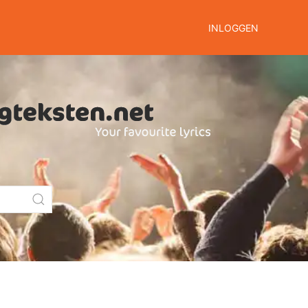
INLOGGEN