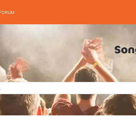
FORUM