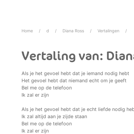
Home
d
Diana Ross
Vertalingen
Vertaling van: Dia
Als je het gevoel hebt dat je iemand nodig hebt
Het gevoel hebt dat niemand echt om je geeft
Bel me op de telefoon
Ik zal er zijn
Als je het gevoel hebt dat je echt liefde nodig he
Ik zal altijd aan je zijde staan
Bel me op de telefoon
Ik zal er zijn