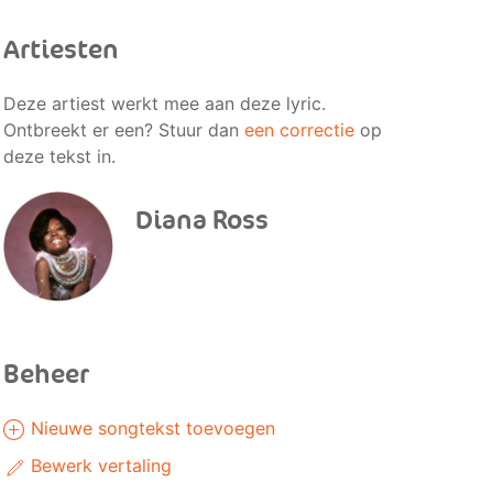
Artiesten
Deze artiest werkt mee aan deze lyric.
Ontbreekt er een? Stuur dan
een correctie
op
deze tekst in.
Diana Ross
Beheer
Nieuwe songtekst toevoegen
Bewerk vertaling