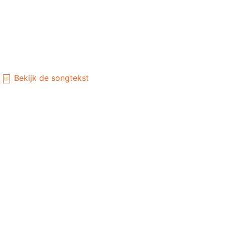
Bekijk de songtekst