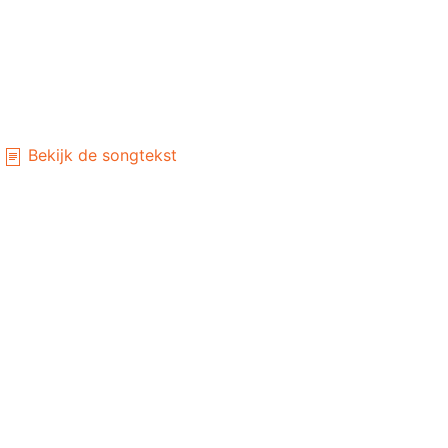
Bekijk de songtekst