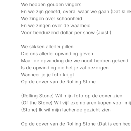
We hebben gouden vingers
En we zijn geliefd, overal waar we gaan (Dat klink
We zingen over schoonheid
En we zingen over de waarheid
Voor tienduizend dollar per show (Juist!)
We slikken allerlei pillen
Die ons allerlei opwinding geven
Maar de opwinding die we nooit hebben gekend
Is de opwinding die het je zal bezorgen
Wanneer je je foto krijgt
Op de cover van de Rolling Stone
(Rolling Stone) Wil mijn foto op de cover zien
(Of the Stone) Wil vijf exemplaren kopen voor mi
(Stone) Ik wil mijn lachende gezicht zien
Op de cover van de Rolling Stone (Dat is een heel