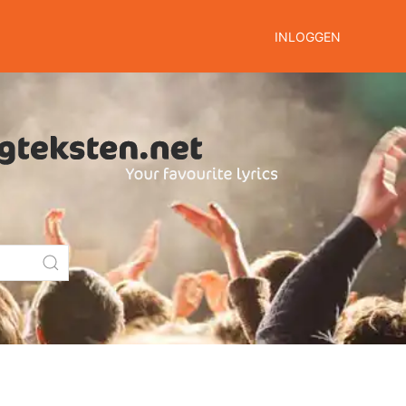
INLOGGEN