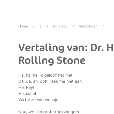
Home
d
Dr. Hook
Vertalingen
Vertaling van: Dr. 
Rolling Stone
Ha, ha, ha, ik geloof het niet
Da, da, ah, ooh, raak me niet aan
Hé, Ray!
Hé, schat!
Vertel ze wie we zijn
Nou, we zijn grote rockzangers