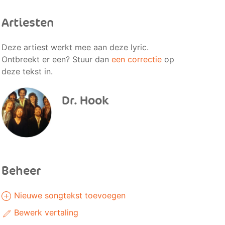
Artiesten
Deze artiest werkt mee aan deze lyric.
Ontbreekt er een? Stuur dan
een correctie
op
deze tekst in.
Dr. Hook
Beheer
Nieuwe songtekst toevoegen
Bewerk vertaling