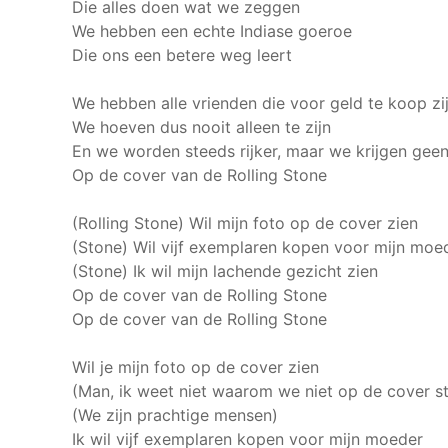
Die alles doen wat we zeggen
We hebben een echte Indiase goeroe
Die ons een betere weg leert
We hebben alle vrienden die voor geld te koop zi
We hoeven dus nooit alleen te zijn
En we worden steeds rijker, maar we krijgen geen
Op de cover van de Rolling Stone
(Rolling Stone) Wil mijn foto op de cover zien
(Stone) Wil vijf exemplaren kopen voor mijn moede
(Stone) Ik wil mijn lachende gezicht zien
Op de cover van de Rolling Stone
Op de cover van de Rolling Stone
Wil je mijn foto op de cover zien
(Man, ik weet niet waarom we niet op de cover st
(We zijn prachtige mensen)
Ik wil vijf exemplaren kopen voor mijn moeder