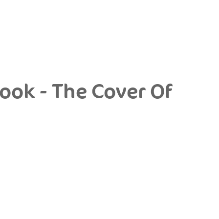
Hook - The Cover Of