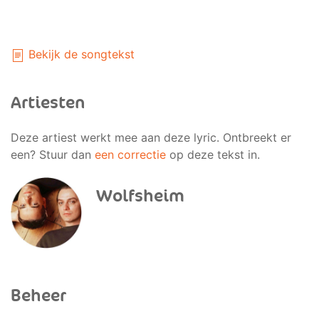
Bekijk de songtekst
Artiesten
Deze artiest werkt mee aan deze lyric. Ontbreekt er
een? Stuur dan
een correctie
op deze tekst in.
Wolfsheim
Beheer