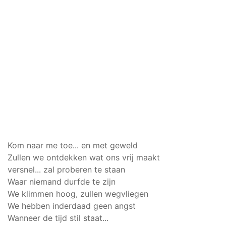
Kom naar me toe... en met geweld
Zullen we ontdekken wat ons vrij maakt
versnel... zal proberen te staan
Waar niemand durfde te zijn
We klimmen hoog, zullen wegvliegen
We hebben inderdaad geen angst
Wanneer de tijd stil staat...