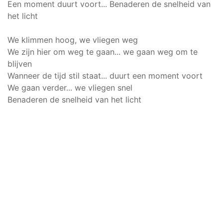
Een moment duurt voort... Benaderen de snelheid van
het licht
We klimmen hoog, we vliegen weg
We zijn hier om weg te gaan... we gaan weg om te
blijven
Wanneer de tijd stil staat... duurt een moment voort
We gaan verder... we vliegen snel
Benaderen de snelheid van het licht