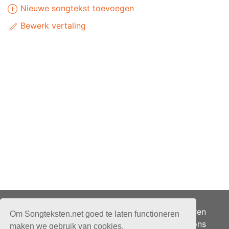
Nieuwe songtekst toevoegen
Bewerk vertaling
Adverteren
Om Songteksten.net goed te laten functioneren
Over ons
maken we gebruik van cookies.