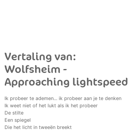
Vertaling van:
Wolfsheim -
Approaching lightspeed
Ik probeer te ademen... ik probeer aan je te denken
Ik weet niet of het lukt als ik het probeer
De stilte
Een spiegel
Die het licht in tweeën breekt