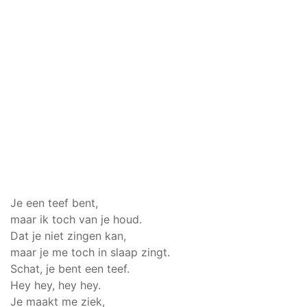
Je een teef bent,
maar ik toch van je houd.
Dat je niet zingen kan,
maar je me toch in slaap zingt.
Schat, je bent een teef.
Hey hey, hey hey.
Je maakt me ziek,