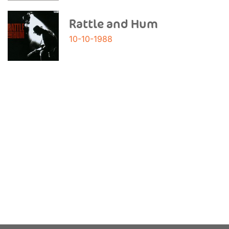
Rattle and Hum
10-10-1988