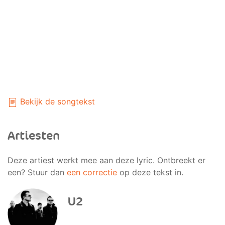
Bekijk de songtekst
Artiesten
Deze artiest werkt mee aan deze lyric. Ontbreekt er
een? Stuur dan
een correctie
op deze tekst in.
U2