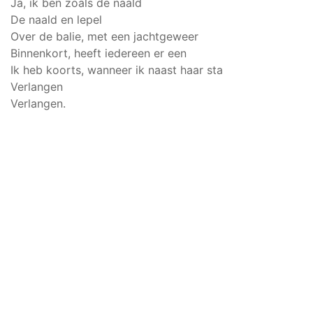
Ja, ik ben zoals de naald
De naald en lepel
Over de balie, met een jachtgeweer
Binnenkort, heeft iedereen er een
Ik heb koorts, wanneer ik naast haar sta
Verlangen
Verlangen.