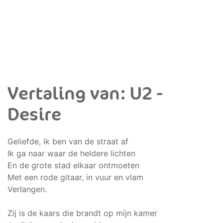
Vertaling van: U2 -
Desire
Geliefde, ik ben van de straat af
Ik ga naar waar de heldere lichten
En de grote stad elkaar ontmoeten
Met een rode gitaar, in vuur en vlam
Verlangen.
Zij is de kaars die brandt op mijn kamer