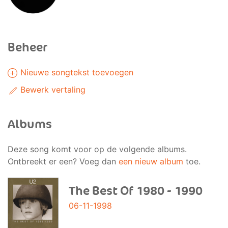
Beheer
Nieuwe songtekst toevoegen
Bewerk vertaling
Albums
Deze song komt voor op de volgende albums.
Ontbreekt er een? Voeg dan
een nieuw album
toe.
The Best Of 1980 - 1990
06-11-1998