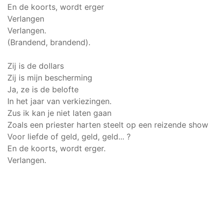
En de koorts, wordt erger
Verlangen
Verlangen.
(Brandend, brandend).
Zij is de dollars
Zij is mijn bescherming
Ja, ze is de belofte
In het jaar van verkiezingen.
Zus ik kan je niet laten gaan
Zoals een priester harten steelt op een reizende show
Voor liefde of geld, geld, geld... ?
En de koorts, wordt erger.
Verlangen.