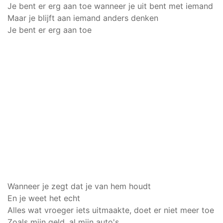
Je bent er erg aan toe wanneer je uit bent met iemand
Maar je blijft aan iemand anders denken
Je bent er erg aan toe
Wanneer je zegt dat je van hem houdt
En je weet het echt
Alles wat vroeger iets uitmaakte, doet er niet meer toe
Zoals mijn geld, al mijn auto's