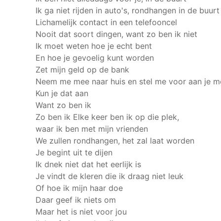
Ik ga niet rijden in auto's, rondhangen in de buurt
Lichamelijk contact in een telefooncel
Nooit dat soort dingen, want zo ben ik niet
Ik moet weten hoe je echt bent
En hoe je gevoelig kunt worden
Zet mijn geld op de bank
Neem me mee naar huis en stel me voor aan je 
Kun je dat aan
Want zo ben ik
Zo ben ik
Elke keer ben ik op die plek,
waar ik ben met mijn vrienden
We zullen rondhangen, het zal laat worden
Je begint uit te dijen
Ik dnek niet dat het eerlijk is
Je vindt de kleren die ik draag niet leuk
Of hoe ik mijn haar doe
Daar geef ik niets om
Maar het is niet voor jou