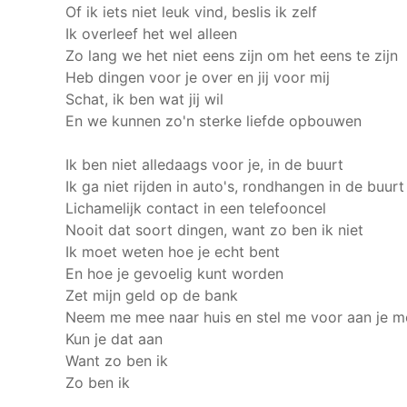
Of ik iets niet leuk vind, beslis ik zelf
Ik overleef het wel alleen
Zo lang we het niet eens zijn om het eens te zijn
Heb dingen voor je over en jij voor mij
Schat, ik ben wat jij wil
En we kunnen zo'n sterke liefde opbouwen
Ik ben niet alledaags voor je, in de buurt
Ik ga niet rijden in auto's, rondhangen in de buurt
Lichamelijk contact in een telefooncel
Nooit dat soort dingen, want zo ben ik niet
Ik moet weten hoe je echt bent
En hoe je gevoelig kunt worden
Zet mijn geld op de bank
Neem me mee naar huis en stel me voor aan je 
Kun je dat aan
Want zo ben ik
Zo ben ik