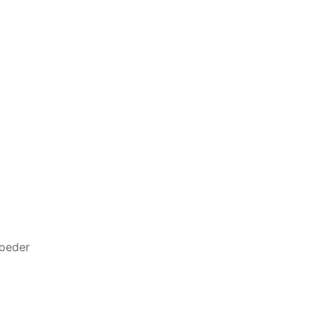
moeder