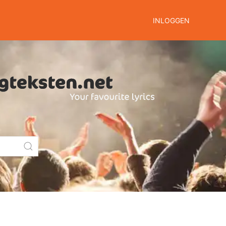
INLOGGEN