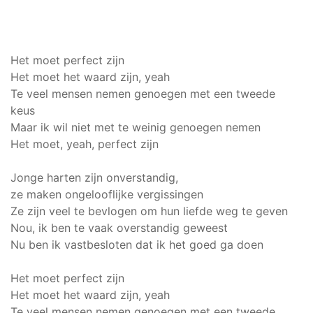
Het moet perfect zijn
Het moet het waard zijn, yeah
Te veel mensen nemen genoegen met een tweede
keus
Maar ik wil niet met te weinig genoegen nemen
Het moet, yeah, perfect zijn
Jonge harten zijn onverstandig,
ze maken ongelooflijke vergissingen
Ze zijn veel te bevlogen om hun liefde weg te geven
Nou, ik ben te vaak overstandig geweest
Nu ben ik vastbesloten dat ik het goed ga doen
Het moet perfect zijn
Het moet het waard zijn, yeah
Te veel mensen nemen genoegen met een tweede