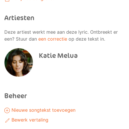
Artiesten
Deze artiest werkt mee aan deze lyric. Ontbreekt er
een? Stuur dan
een correctie
op deze tekst in.
Katie Melua
Beheer
Nieuwe songtekst toevoegen
Bewerk vertaling