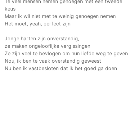
Te veel mensen nemen genoegen met een tweede
keus
Maar ik wil niet met te weinig genoegen nemen
Het moet, yeah, perfect zijn
Jonge harten zijn onverstandig,
ze maken ongelooflijke vergissingen
Ze zijn veel te bevlogen om hun liefde weg te geven
Nou, ik ben te vaak overstandig geweest
Nu ben ik vastbesloten dat ik het goed ga doen