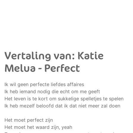
Vertaling van: Katie
Melua - Perfect
Ik wil geen perfecte liefdes affaires
Ik heb iemand nodig die echt om me geeft
Het leven is te kort om sukkelige spelletjes te spelen
Ik heb mezelf beloofd dat ik dat niet meer zal doen
Het moet perfect zijn
Het moet het waard zijn, yeah