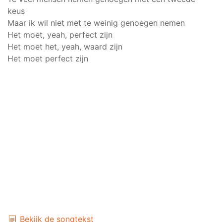
keus
Maar ik wil niet met te weinig genoegen nemen
Het moet, yeah, perfect zijn
Het moet het, yeah, waard zijn
Het moet perfect zijn
Bekijk de songtekst