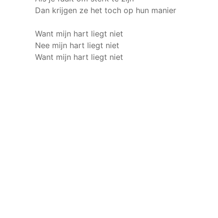
Dan krijgen ze het toch op hun manier
Want mijn hart liegt niet
Nee mijn hart liegt niet
Want mijn hart liegt niet