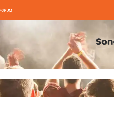
FORUM