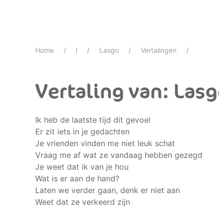
Home
l
Lasgo
Vertalingen
Vertaling van: Lasg
Ik heb de laatste tijd dit gevoel
Er zit iets in je gedachten
Je vrienden vinden me niet leuk schat
Vraag me af wat ze vandaag hebben gezegd
Je weet dat ik van je hou
Wat is er aan de hand?
Laten we verder gaan, denk er niet aan
Weet dat ze verkeerd zijn