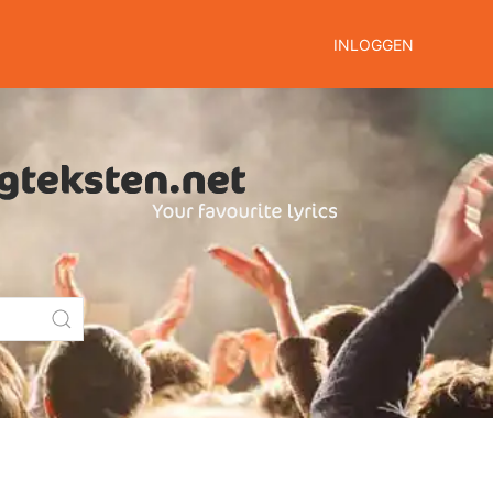
INLOGGEN