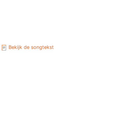
Bekijk de songtekst