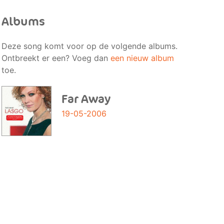
Albums
Deze song komt voor op de volgende albums.
Ontbreekt er een? Voeg dan
een nieuw album
toe.
Far Away
19-05-2006