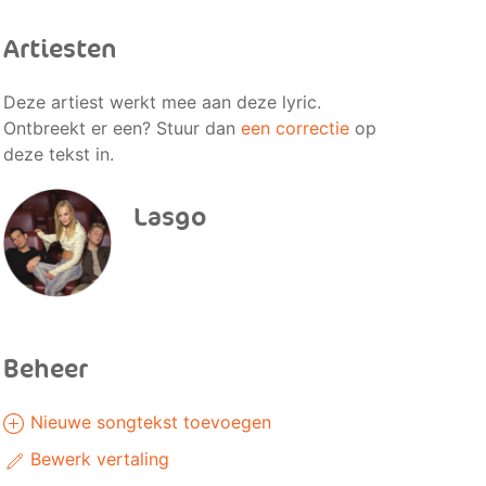
Artiesten
Deze artiest werkt mee aan deze lyric.
Ontbreekt er een? Stuur dan
een correctie
op
deze tekst in.
Lasgo
Beheer
Nieuwe songtekst toevoegen
Bewerk vertaling