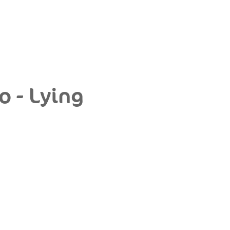
o - Lying