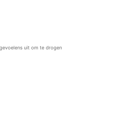
 gevoelens uit om te drogen