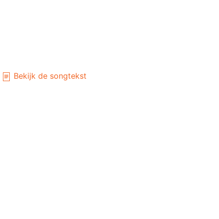
Bekijk de songtekst