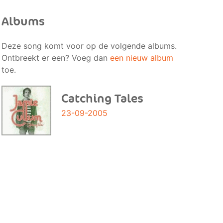
Albums
Deze song komt voor op de volgende albums.
Ontbreekt er een? Voeg dan
een nieuw album
toe.
Catching Tales
23-09-2005