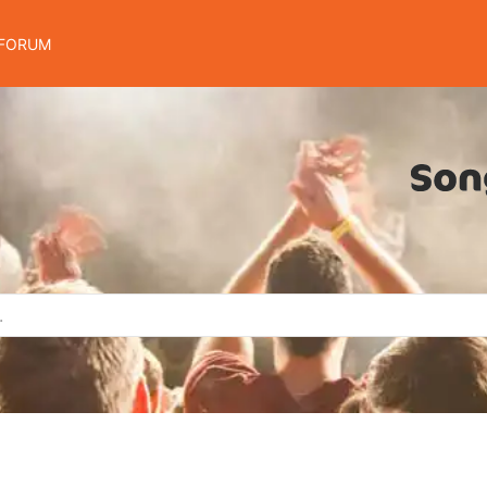
FORUM