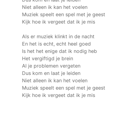
Niet alleen ik kan het voelen
Muziek speelt een spel met je geest
Kijk hoe ik vergeet dat ik je mis
Als er muziek klinkt in de nacht
En het is echt, echt heel goed
Is het het enige dat ik nodig heb
Het vergiftigd je brein
Al je problemen vergeten
Dus kom en laat je leiden
Niet alleen ik kan het voelen
Muziek speelt een spel met je geest
Kijk hoe ik vergeet dat ik je mis