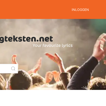
INLOGGEN