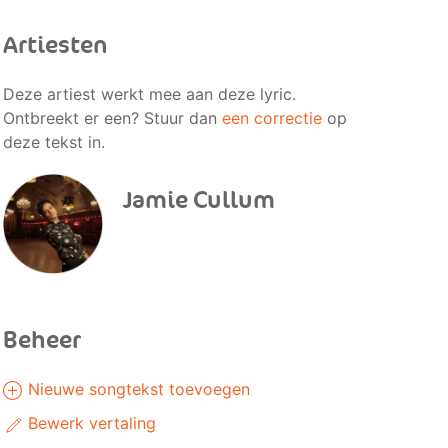
Artiesten
Deze artiest werkt mee aan deze lyric.
Ontbreekt er een? Stuur dan
een correctie
op
deze tekst in.
Jamie Cullum
Beheer
Nieuwe songtekst toevoegen
Bewerk vertaling