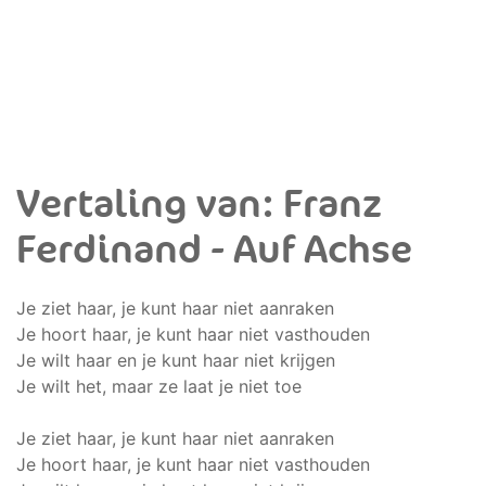
Vertaling van: Franz
Ferdinand - Auf Achse
Je ziet haar, je kunt haar niet aanraken
Je hoort haar, je kunt haar niet vasthouden
Je wilt haar en je kunt haar niet krijgen
Je wilt het, maar ze laat je niet toe
Je ziet haar, je kunt haar niet aanraken
Je hoort haar, je kunt haar niet vasthouden