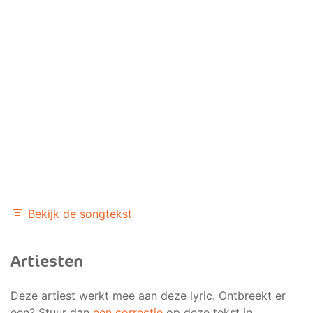
Bekijk de songtekst
Artiesten
Deze artiest werkt mee aan deze lyric. Ontbreekt er
een? Stuur dan
een correctie
op deze tekst in.