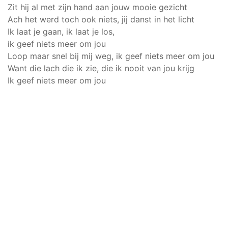
Zit hij al met zijn hand aan jouw mooie gezicht
Ach het werd toch ook niets, jij danst in het licht
Ik laat je gaan, ik laat je los,
ik geef niets meer om jou
Loop maar snel bij mij weg, ik geef niets meer om jou
Want die lach die ik zie, die ik nooit van jou krijg
Ik geef niets meer om jou