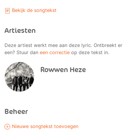
Bekijk de songtekst
Artiesten
Deze artiest werkt mee aan deze lyric. Ontbreekt er
een? Stuur dan
een correctie
op deze tekst in.
Rowwen Heze
Beheer
Nieuwe songtekst toevoegen