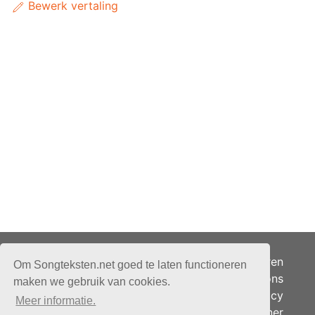
Bewerk vertaling
Adverteren
Om Songteksten.net goed te laten functioneren
Over ons
maken we gebruik van cookies.
Je privacy
Meer informatie.
Partner