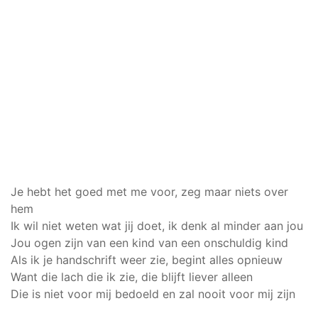
Je hebt het goed met me voor, zeg maar niets over
hem
Ik wil niet weten wat jij doet, ik denk al minder aan jou
Jou ogen zijn van een kind van een onschuldig kind
Als ik je handschrift weer zie, begint alles opnieuw
Want die lach die ik zie, die blijft liever alleen
Die is niet voor mij bedoeld en zal nooit voor mij zijn