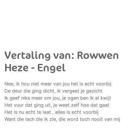
Vertaling van: Rowwen
Heze - Engel
Nee, ik hou niet meer van jou het is echt voorbij
De deur die ging dicht, ik vergeet je gezicht
Ik geef niks meer om jou, je ogen ben ik al kwijt
Het vuur dat ging uit, je weet zelf hoe dat gaat
Het is nu echt te laat , alles is echt voorbij
Want die lach die ik zie, die word toch nooit van mij