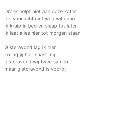
Drank helpt niet aan deze kater
die vannacht niet weg wil gaan
ik kruip in bed en slaap tot later
ik laat alles hier tot morgen staan
Gisteravond lag ik hier
en lag jij hier naast mij
gisteravond wij twee samen
maar gisteravond is voorbij