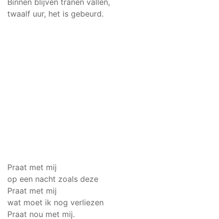
Binnen blijven tranen vallen,
twaalf uur, het is gebeurd.
Praat met mij
op een nacht zoals deze
Praat met mij
wat moet ik nog verliezen
Praat nou met mij.