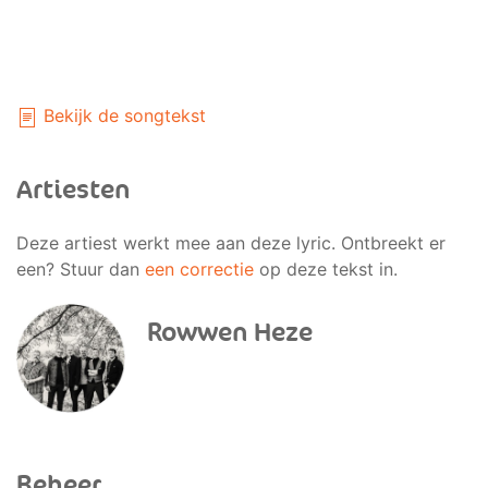
Bekijk de songtekst
Artiesten
Deze artiest werkt mee aan deze lyric. Ontbreekt er
een? Stuur dan
een correctie
op deze tekst in.
Rowwen Heze
Beheer