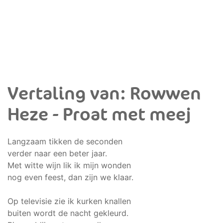
Vertaling van: Rowwen
Heze - Proat met meej
Langzaam tikken de seconden
verder naar een beter jaar.
Met witte wijn lik ik mijn wonden
nog even feest, dan zijn we klaar.
Op televisie zie ik kurken knallen
buiten wordt de nacht gekleurd.