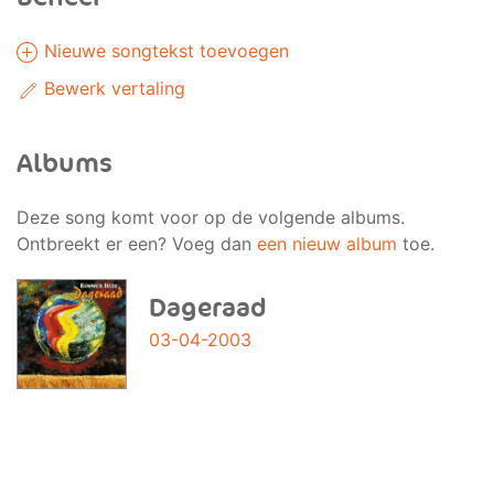
Nieuwe songtekst toevoegen
Bewerk vertaling
Albums
Deze song komt voor op de volgende albums.
Ontbreekt er een? Voeg dan
een nieuw album
toe.
Dageraad
03-04-2003