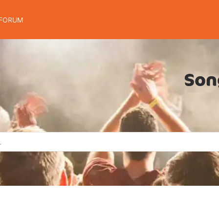
FORUM