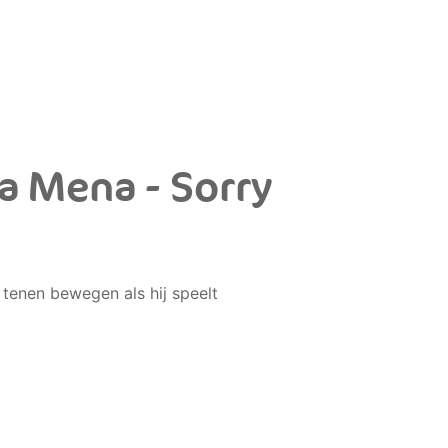
a Mena - Sorry
 tenen bewegen als hij speelt