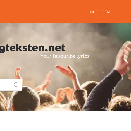
INLOGGEN