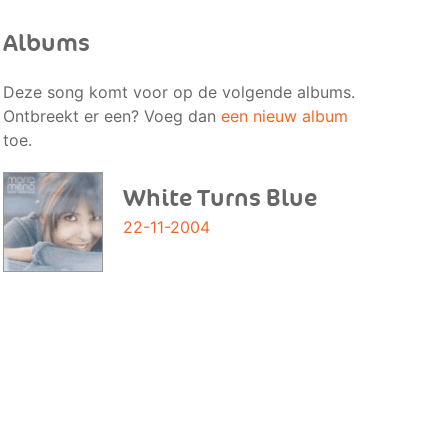
Albums
Deze song komt voor op de volgende albums.
Ontbreekt er een? Voeg dan
een nieuw album
toe.
White Turns Blue
22-11-2004