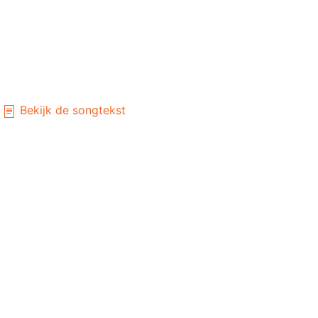
Bekijk de songtekst