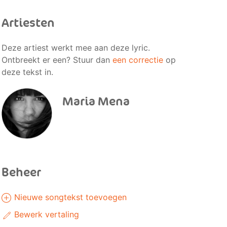
Artiesten
Deze artiest werkt mee aan deze lyric.
Ontbreekt er een? Stuur dan
een correctie
op
deze tekst in.
Maria Mena
Beheer
Nieuwe songtekst toevoegen
Bewerk vertaling