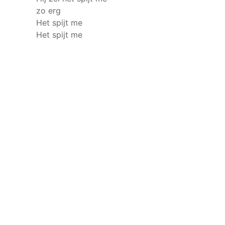
zo erg
Het spijt me
Het spijt me