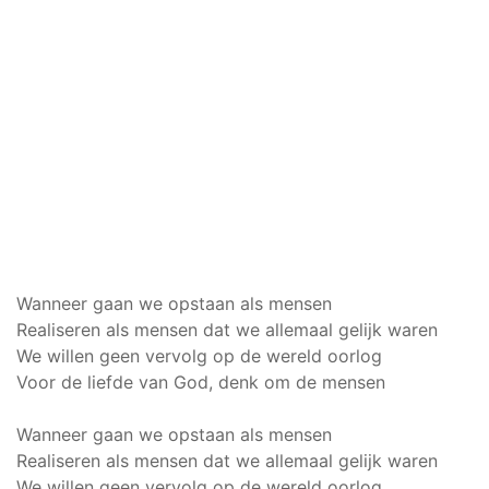
Wanneer gaan we opstaan als mensen
Realiseren als mensen dat we allemaal gelijk waren
We willen geen vervolg op de wereld oorlog
Voor de liefde van God, denk om de mensen
Wanneer gaan we opstaan als mensen
Realiseren als mensen dat we allemaal gelijk waren
We willen geen vervolg op de wereld oorlog