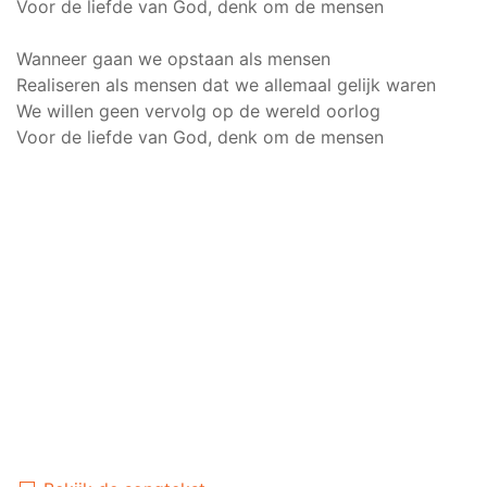
Voor de liefde van God, denk om de mensen
Wanneer gaan we opstaan als mensen
Realiseren als mensen dat we allemaal gelijk waren
We willen geen vervolg op de wereld oorlog
Voor de liefde van God, denk om de mensen