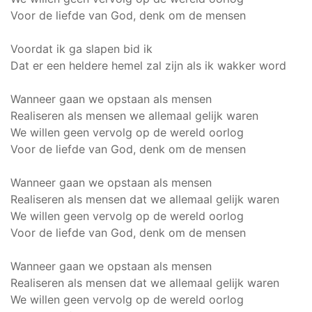
Voor de liefde van God, denk om de mensen
Voordat ik ga slapen bid ik
Dat er een heldere hemel zal zijn als ik wakker word
Wanneer gaan we opstaan als mensen
Realiseren als mensen we allemaal gelijk waren
We willen geen vervolg op de wereld oorlog
Voor de liefde van God, denk om de mensen
Wanneer gaan we opstaan als mensen
Realiseren als mensen dat we allemaal gelijk waren
We willen geen vervolg op de wereld oorlog
Voor de liefde van God, denk om de mensen
Wanneer gaan we opstaan als mensen
Realiseren als mensen dat we allemaal gelijk waren
We willen geen vervolg op de wereld oorlog