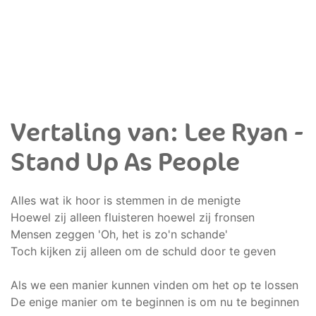
Vertaling van: Lee Ryan -
Stand Up As People
Alles wat ik hoor is stemmen in de menigte
Hoewel zij alleen fluisteren hoewel zij fronsen
Mensen zeggen 'Oh, het is zo'n schande'
Toch kijken zij alleen om de schuld door te geven
Als we een manier kunnen vinden om het op te lossen
De enige manier om te beginnen is om nu te beginnen