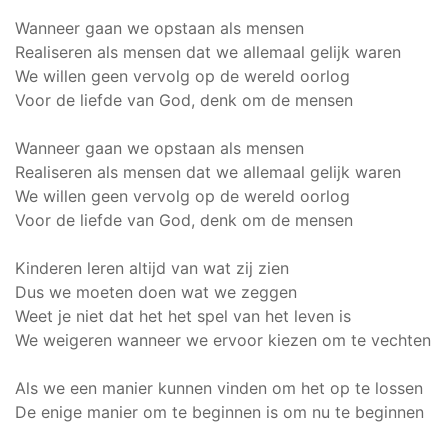
Wanneer gaan we opstaan als mensen
Realiseren als mensen dat we allemaal gelijk waren
We willen geen vervolg op de wereld oorlog
Voor de liefde van God, denk om de mensen
Wanneer gaan we opstaan als mensen
Realiseren als mensen dat we allemaal gelijk waren
We willen geen vervolg op de wereld oorlog
Voor de liefde van God, denk om de mensen
Kinderen leren altijd van wat zij zien
Dus we moeten doen wat we zeggen
Weet je niet dat het het spel van het leven is
We weigeren wanneer we ervoor kiezen om te vechten
Als we een manier kunnen vinden om het op te lossen
De enige manier om te beginnen is om nu te beginnen