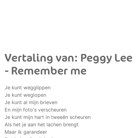
Vertaling van: Peggy Lee
- Remember me
Je kunt wegglippen
Je kunt weglopen
Je kunt al mijn brieven
En mijn foto's verscheuren
Je kunt mijn hart in tweeën scheuren
Als het je aan het lachen brengt
Maar ik garandeer