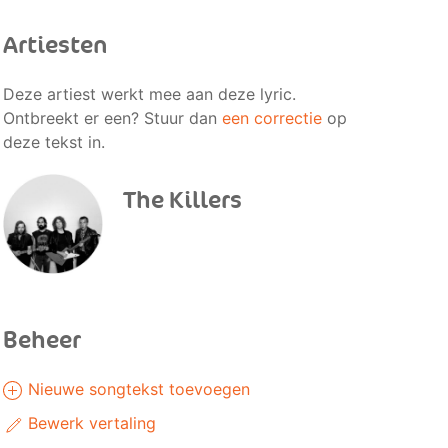
Artiesten
Deze artiest werkt mee aan deze lyric.
Ontbreekt er een? Stuur dan
een correctie
op
deze tekst in.
The Killers
Beheer
Nieuwe songtekst toevoegen
Bewerk vertaling