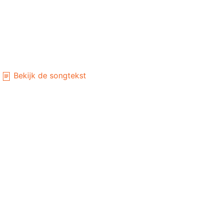
Bekijk de songtekst