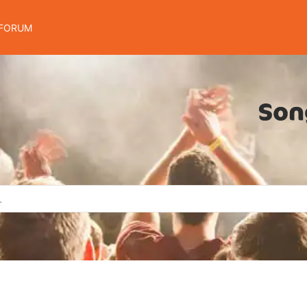
FORUM