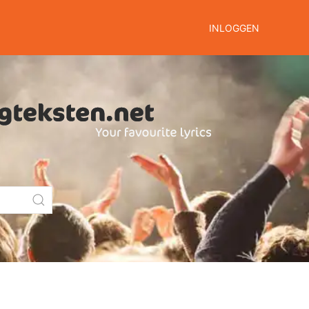
INLOGGEN