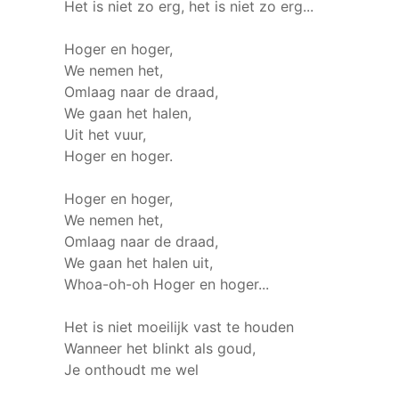
Het is niet zo erg, het is niet zo erg...
Hoger en hoger,
We nemen het,
Omlaag naar de draad,
We gaan het halen,
Uit het vuur,
Hoger en hoger.
Hoger en hoger,
We nemen het,
Omlaag naar de draad,
We gaan het halen uit,
Whoa-oh-oh Hoger en hoger...
Het is niet moeilijk vast te houden
Wanneer het blinkt als goud,
Je onthoudt me wel