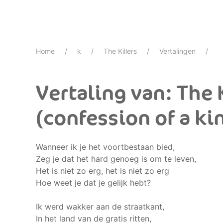
Home
k
The Killers
Vertalingen
Vertaling van: The K
(confession of a ki
Wanneer ik je het voortbestaan bied,
Zeg je dat het hard genoeg is om te leven,
Het is niet zo erg, het is niet zo erg
Hoe weet je dat je gelijk hebt?
Ik werd wakker aan de straatkant,
In het land van de gratis ritten,