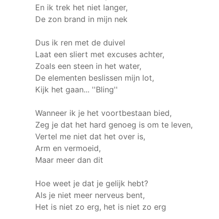
En ik trek het niet langer,
De zon brand in mijn nek
Dus ik ren met de duivel
Laat een sliert met excuses achter,
Zoals een steen in het water,
De elementen beslissen mijn lot,
Kijk het gaan... ''Bling''
Wanneer ik je het voortbestaan bied,
Zeg je dat het hard genoeg is om te leven,
Vertel me niet dat het over is,
Arm en vermoeid,
Maar meer dan dit
Hoe weet je dat je gelijk hebt?
Als je niet meer nerveus bent,
Het is niet zo erg, het is niet zo erg