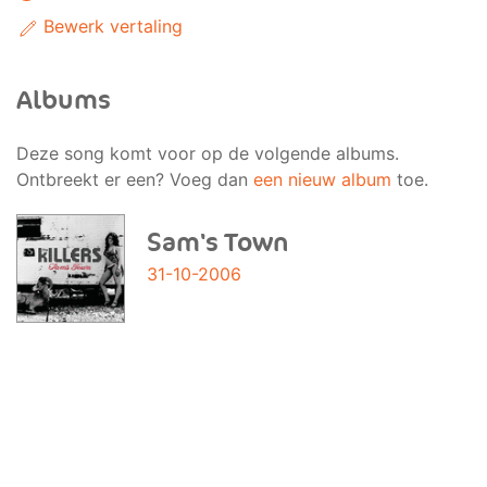
Bewerk vertaling
Albums
Deze song komt voor op de volgende albums.
Ontbreekt er een? Voeg dan
een nieuw album
toe.
Sam's Town
31-10-2006