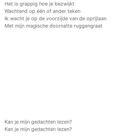
Het is grappig hoe je bezwijkt
Wachtend op één of ander teken
Ik wacht je op de voorzijde van de oprijlaan
Met mijn magische doornatte ruggengraat
Kan je mijn gedachten lezen?
Kan je mijn gedachten lezen?