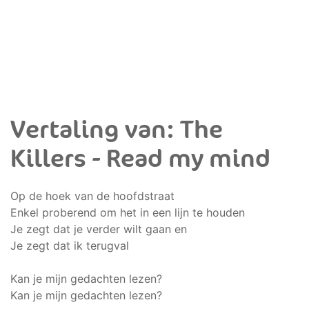
Vertaling van: The
Killers - Read my mind
Op de hoek van de hoofdstraat
Enkel proberend om het in een lijn te houden
Je zegt dat je verder wilt gaan en
Je zegt dat ik terugval
Kan je mijn gedachten lezen?
Kan je mijn gedachten lezen?