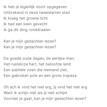
Ik heb je eigenlijk nooit opgegeven
Uitbrekend in deze tweesterren stad
Ik kreeg het groene licht
Ik had een klein gevecht
Ik ga dit ding ronddraaien
Kan je mijn gedachten lezen?
Kan je mijn gedachten lezen?
De goede oude dagen, de eerlijke man;
Het rusteloze hart, het beloofde land
Een subtiele zoen die niemand ziet;
Een gebroken pols en een grote trapeze
Oh ach ik vind het niet erg, jij vind het niet erg
Want ik schijn niet als jij niet schijnt
Voordat je gaat, kan je mijn gedachten lezen?