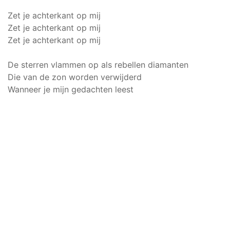
Zet je achterkant op mij
Zet je achterkant op mij
Zet je achterkant op mij
De sterren vlammen op als rebellen diamanten
Die van de zon worden verwijderd
Wanneer je mijn gedachten leest