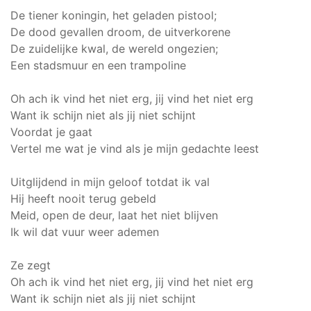
De tiener koningin, het geladen pistool;
De dood gevallen droom, de uitverkorene
De zuidelijke kwal, de wereld ongezien;
Een stadsmuur en een trampoline
Oh ach ik vind het niet erg, jij vind het niet erg
Want ik schijn niet als jij niet schijnt
Voordat je gaat
Vertel me wat je vind als je mijn gedachte leest
Uitglijdend in mijn geloof totdat ik val
Hij heeft nooit terug gebeld
Meid, open de deur, laat het niet blijven
Ik wil dat vuur weer ademen
Ze zegt
Oh ach ik vind het niet erg, jij vind het niet erg
Want ik schijn niet als jij niet schijnt