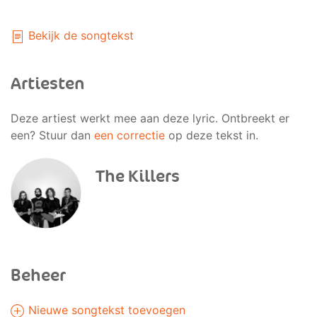
Bekijk de songtekst
Artiesten
Deze artiest werkt mee aan deze lyric. Ontbreekt er
een? Stuur dan
een correctie
op deze tekst in.
The Killers
Beheer
Nieuwe songtekst toevoegen