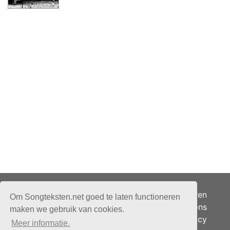
Adverteren
Om Songteksten.net goed te laten functioneren
Over ons
maken we gebruik van cookies.
Je privacy
Meer informatie.