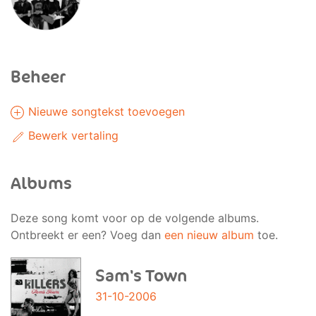
Beheer
Nieuwe songtekst toevoegen
Bewerk vertaling
Albums
Deze song komt voor op de volgende albums.
Ontbreekt er een? Voeg dan
een nieuw album
toe.
Sam's Town
31-10-2006