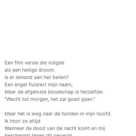
Een film versie die volgde
als een heilige droom.
Is er iemand aan het bellen?
Een engel fluistert mijn naam,
Maar de afgeloste boodschap is hetzelfde:
"Wacht tot morgen, het zal goed gaan."
Maar het is weg naar de honden in mijn hoofd.
Ik hoor ze altijd
Wanneer de dood van de nacht komt en mij
beschermd tegen dit gevecht.