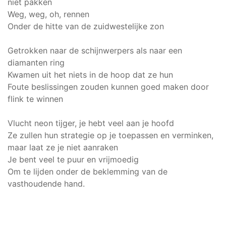
niet pakken
Weg, weg, oh, rennen
Onder de hitte van de zuidwestelijke zon
Getrokken naar de schijnwerpers als naar een
diamanten ring
Kwamen uit het niets in de hoop dat ze hun
Foute beslissingen zouden kunnen goed maken door
flink te winnen
Vlucht neon tijger, je hebt veel aan je hoofd
Ze zullen hun strategie op je toepassen en verminken,
maar laat ze je niet aanraken
Je bent veel te puur en vrijmoedig
Om te lijden onder de beklemming van de
vasthoudende hand.