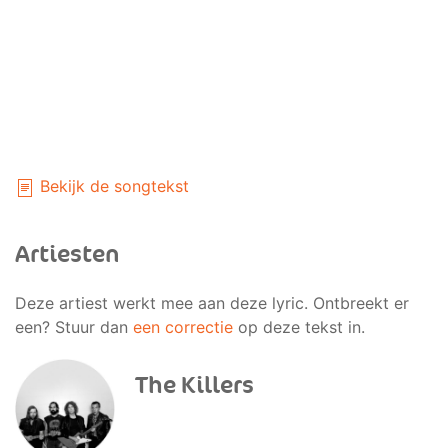
Bekijk de songtekst
Artiesten
Deze artiest werkt mee aan deze lyric. Ontbreekt er
een? Stuur dan
een correctie
op deze tekst in.
The Killers