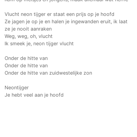
Vlucht neon tijger er staat een prijs op je hoofd
Ze jagen je op je en halen je ingewanden eruit, ik laat
ze je nooit aanraken
Weg, weg, oh, vlucht
Ik smeek je, neon tijger vlucht
Onder de hitte van
Onder de hitte van
Onder de hitte van zuidwestelijke zon
Neontijger
Je hebt veel aan je hoofd