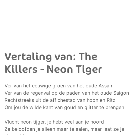
Vertaling van: The
Killers - Neon Tiger
Ver van het eeuwige groen van het oude Assam
Ver van de regenval op de paden van het oude Saigon
Rechtstreeks uit de affichestad van hoon en Ritz
Om jou de wilde kant van goud en glitter te brengen
Vlucht neon tijger, je hebt veel aan je hoofd
Ze beloofden je alleen maar te aaien, maar laat ze je