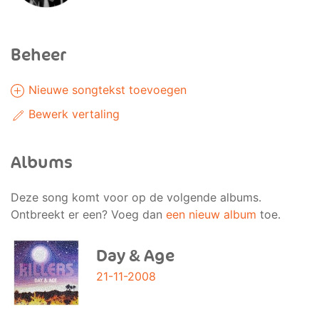
Beheer
Nieuwe songtekst toevoegen
Bewerk vertaling
Albums
Deze song komt voor op de volgende albums.
Ontbreekt er een? Voeg dan
een nieuw album
toe.
Day & Age
21-11-2008