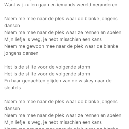
Want wij zullen gaan en iemands wereld veranderen
Neem me mee naar de plek waar de blanke jongens
dansen
Neem me mee naar de plek waar ze rennen en spelen
Mijn liefje is weg, je hebt misschien een kans
Neem me gewoon mee naar de plek waar de blanke
jongens dansen
Het is de stilte voor de volgende storm
Het is de stilte voor de volgende storm
En haar gedachten glijden van de wiskey naar de
sleutels
Neem me mee naar de plek waar de blanke jongens
dansen
Neem me mee naar de plek waar ze rennen en spelen
Mijn liefje is weg, je hebt misschien een kans