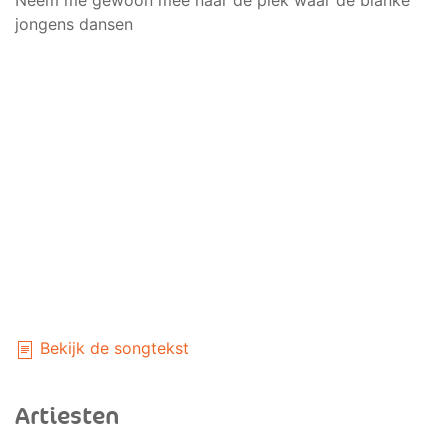
Neem me gewoon mee naar de plek waar de blanke
jongens dansen
Bekijk de songtekst
Artiesten