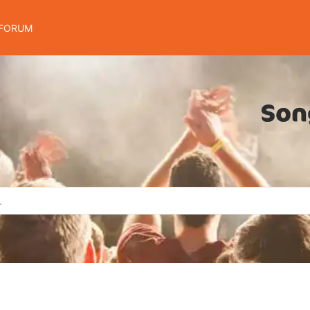
FORUM