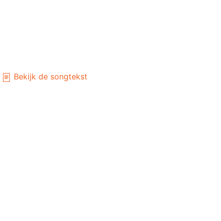
Bekijk de songtekst