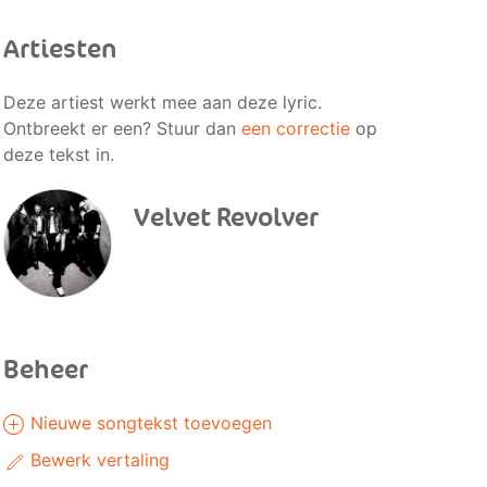
Artiesten
Deze artiest werkt mee aan deze lyric.
Ontbreekt er een? Stuur dan
een correctie
op
deze tekst in.
Velvet Revolver
Beheer
Nieuwe songtekst toevoegen
Bewerk vertaling