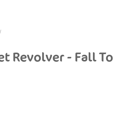
t Revolver - Fall To