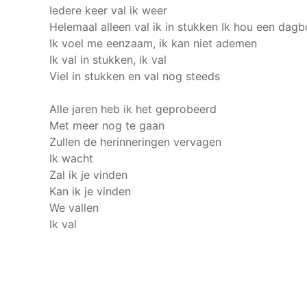
Iedere keer val ik weer
Helemaal alleen val ik in stukken
Ik hou een dagb
Ik voel me eenzaam, ik kan niet ademen
Ik val in stukken, ik val
Viel in stukken en val nog steeds
Alle jaren heb ik het geprobeerd
Met meer nog te gaan
Zullen de herinneringen vervagen
Ik wacht
Zal ik je vinden
Kan ik je vinden
We vallen
Ik val