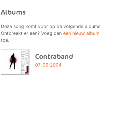
Albums
Deze song komt voor op de volgende albums.
Ontbreekt er een? Voeg dan
een nieuw album
toe.
Contraband
07-06-2004