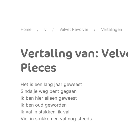
Home
v
Velvet Revolver
Vertalingen
Vertaling van: Velve
Pieces
Het is een lang jaar geweest
Sinds je weg bent gegaan
Ik ben hier alleen geweest
Ik ben oud geworden
Ik val in stukken, ik val
Viel in stukken en val nog steeds