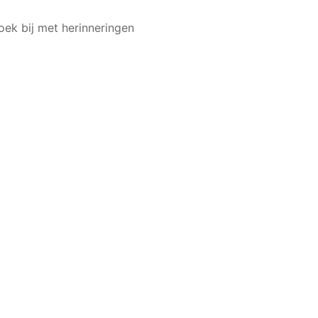
oek bij met herinneringen