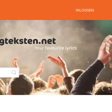
INLOGGEN