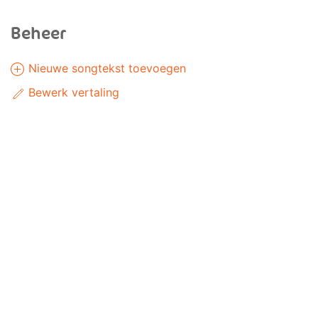
Beheer
Nieuwe songtekst toevoegen
Bewerk vertaling