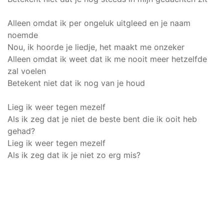
Alleen omdat ik per ongeluk uitgleed en je naam
noemde
Nou, ik hoorde je liedje, het maakt me onzeker
Alleen omdat ik weet dat ik me nooit meer hetzelfde
zal voelen
Betekent niet dat ik nog van je houd
Lieg ik weer tegen mezelf
Als ik zeg dat je niet de beste bent die ik ooit heb
gehad?
Lieg ik weer tegen mezelf
Als ik zeg dat ik je niet zo erg mis?