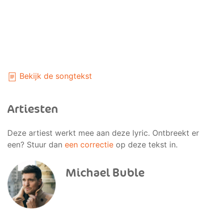
Bekijk de songtekst
Artiesten
Deze artiest werkt mee aan deze lyric. Ontbreekt er
een? Stuur dan
een correctie
op deze tekst in.
Michael Buble