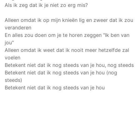
Als ik zeg dat ik je niet zo erg mis?
Alleen omdat ik op mijn knieën lig en zweer dat ik zou
veranderen
En alles zou doen om je te horen zeggen "Ik ben van
jou"
Alleen omdat ik weet dat ik nooit meer hetzelfde zal
voelen
Betekent niet dat ik nog steeds van je hou, nog steeds
Betekent niet dat ik nog steeds van je hou (nog
steeds)
Betekent niet dat ik nog steeds van je hou