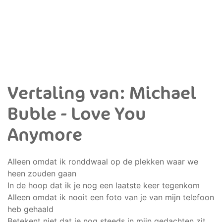
Vertaling van: Michael
Buble - Love You
Anymore
Alleen omdat ik ronddwaal op de plekken waar we
heen zouden gaan
In de hoop dat ik je nog een laatste keer tegenkom
Alleen omdat ik nooit een foto van je van mijn telefoon
heb gehaald
Betekent niet dat je nog steeds in mijn gedachten zit