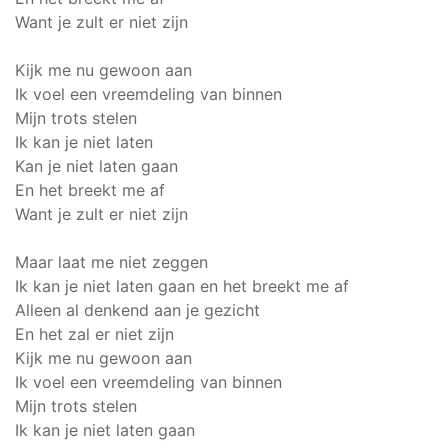
Want je zult er niet zijn
Kijk me nu gewoon aan
Ik voel een vreemdeling van binnen
Mijn trots stelen
Ik kan je niet laten
Kan je niet laten gaan
En het breekt me af
Want je zult er niet zijn
Maar laat me niet zeggen
Ik kan je niet laten gaan en het breekt me af
Alleen al denkend aan je gezicht
En het zal er niet zijn
Kijk me nu gewoon aan
Ik voel een vreemdeling van binnen
Mijn trots stelen
Ik kan je niet laten gaan