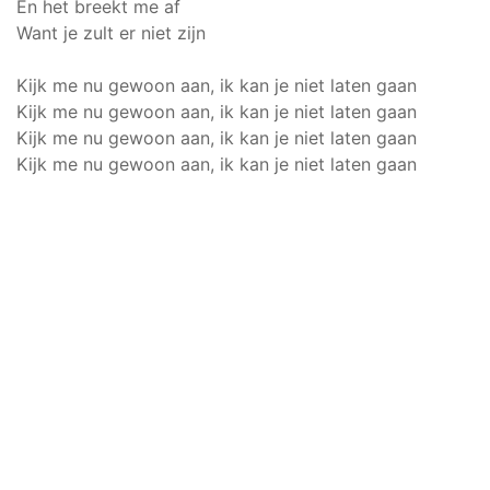
En het breekt me af
Want je zult er niet zijn
Kijk me nu gewoon aan, ik kan je niet laten gaan
Kijk me nu gewoon aan, ik kan je niet laten gaan
Kijk me nu gewoon aan, ik kan je niet laten gaan
Kijk me nu gewoon aan, ik kan je niet laten gaan