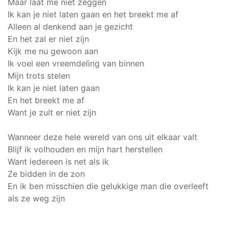
Maar laat me niet zeggen
Ik kan je niet laten gaan en het breekt me af
Alleen al denkend aan je gezicht
En het zal er niet zijn
Kijk me nu gewoon aan
Ik voel een vreemdeling van binnen
Mijn trots stelen
Ik kan je niet laten gaan
En het breekt me af
Want je zult er niet zijn
Wanneer deze hele wereld van ons uit elkaar valt
Blijf ik volhouden en mijn hart herstellen
Want iedereen is net als ik
Ze bidden in de zon
En ik ben misschien die gelukkige man die overleeft
als ze weg zijn