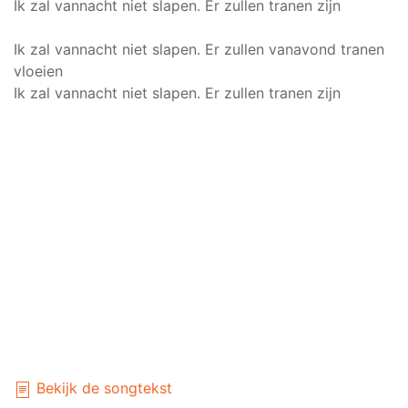
Ik zal vannacht niet slapen. Er zullen tranen zijn
Ik zal vannacht niet slapen. Er zullen vanavond tranen
vloeien
Ik zal vannacht niet slapen. Er zullen tranen zijn
Bekijk de songtekst