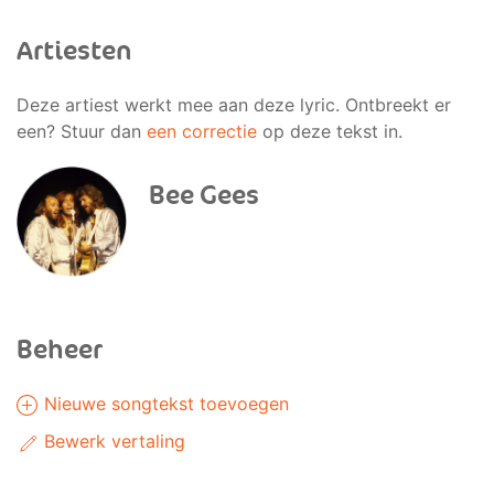
Artiesten
Deze artiest werkt mee aan deze lyric. Ontbreekt er
een? Stuur dan
een correctie
op deze tekst in.
Bee Gees
Beheer
Nieuwe songtekst toevoegen
Bewerk vertaling