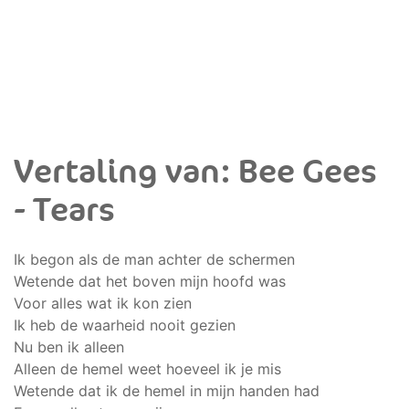
Vertaling van: Bee Gees
- Tears
Ik begon als de man achter de schermen
Wetende dat het boven mijn hoofd was
Voor alles wat ik kon zien
Ik heb de waarheid nooit gezien
Nu ben ik alleen
Alleen de hemel weet hoeveel ik je mis
Wetende dat ik de hemel in mijn handen had