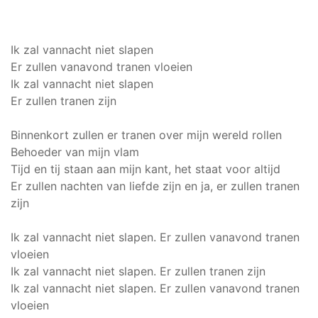
Ik zal vannacht niet slapen
Er zullen vanavond tranen vloeien
Ik zal vannacht niet slapen
Er zullen tranen zijn
Binnenkort zullen er tranen over mijn wereld rollen
Behoeder van mijn vlam
Tijd en tij staan aan mijn kant, het staat voor altijd
Er zullen nachten van liefde zijn en ja, er zullen tranen
zijn
Ik zal vannacht niet slapen. Er zullen vanavond tranen
vloeien
Ik zal vannacht niet slapen. Er zullen tranen zijn
Ik zal vannacht niet slapen. Er zullen vanavond tranen
vloeien