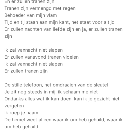
En er zullen tranen zijn
Tranen zijn vermengd met regen
Behoeder van mijn vlam
Tijd en tij staan aan mijn kant, het staat voor altijd
Er zullen nachten van liefde zijn en ja, er zullen tranen
zijn
Ik zal vannacht niet slapen
Er zullen vanavond tranen vloeien
Ik zal vannacht niet slapen
Er zullen tranen zijn
De stille telefoon, het omdraaien van de sleutel
Je zit nog steeds in mij, ik schaam me niet
Ondanks alles wat ik kan doen, kan ik je gezicht niet
vergeten
Ik roep je naam
De hemel weet alleen waar ik om heb gehuild, waar ik
om heb gehuild