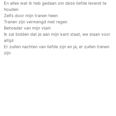
En alles wat ik heb gedaan om deze liefde levend te
houden
Zelfs door mijn tranen heen
Tranen zijn vermengd met regen
Behoeder van mijn vlam
Ik zal bidden dat je aan mijn kant staat, we staan voor
altijd
Er zullen nachten van liefde zijn en ja, er zullen tranen
zijn