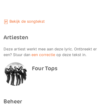
Bekijk de songtekst
Artiesten
Deze artiest werkt mee aan deze lyric. Ontbreekt er
een? Stuur dan
een correctie
op deze tekst in.
Four Tops
Beheer