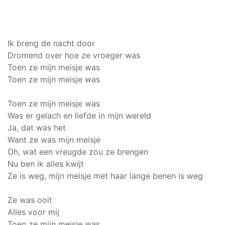
Ik breng de nacht door
Dromend over hoe ze vroeger was
Toen ze mijn meisje was
Toen ze mijn meisje was
Toen ze mijn meisje was
Was er gelach en liefde in mijn wereld
Ja, dat was het
Want ze was mijn meisje
Oh, wat een vreugde zou ze brengen
Nu ben ik alles kwijt
Ze is weg, mijn meisje met haar lange benen is weg
Ze was ooit
Alles voor mij
Toen ze mijn meisje was