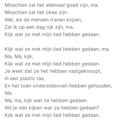
Misschien zal het allemaal goed zijn, ma.
Misschien zal het okee zijn.
Wel, als de mensen tranen kopen,
Zal ik op een dag rijk zijn, ma.
Kijk wat ze met mijn lied hebben gedaan.
Kijk wat ze met mijn lied hebben gedaan, ma.
Ma, Ma, kijk,
Kijk wat ze met mijn lied hebben gedaan.
Je weet dat ze het hebben vastgeknoopt,
In een plastic tas,
En het toen ondersteboven hebben gehouden,
Ma.
Ma, ma, kijk wat ze hebben gedaan.
Wil je niet kijken wat ze hebben gedaan?
Kijk wat ze met mijn lied hebben gedaan.