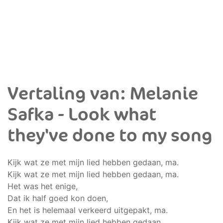
Vertaling van: Melanie
Safka - Look what
they've done to my song
Kijk wat ze met mijn lied hebben gedaan, ma.
Kijk wat ze met mijn lied hebben gedaan, ma.
Het was het enige,
Dat ik half goed kon doen,
En het is helemaal verkeerd uitgepakt, ma.
Kijk wat ze met mijn lied hebben gedaan.