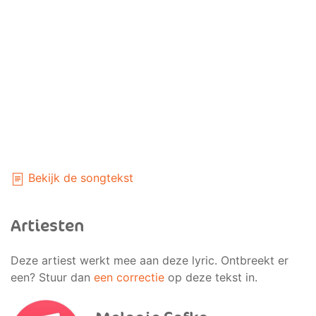
Bekijk de songtekst
Artiesten
Deze artiest werkt mee aan deze lyric. Ontbreekt er
een? Stuur dan
een correctie
op deze tekst in.