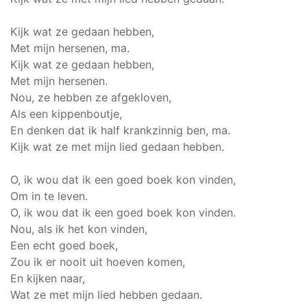
Kijk wat ze gedaan hebben,
Met mijn hersenen, ma.
Kijk wat ze gedaan hebben,
Met mijn hersenen.
Nou, ze hebben ze afgekloven,
Als een kippenboutje,
En denken dat ik half krankzinnig ben, ma.
Kijk wat ze met mijn lied gedaan hebben.
O, ik wou dat ik een goed boek kon vinden,
Om in te leven.
O, ik wou dat ik een goed boek kon vinden.
Nou, als ik het kon vinden,
Een echt goed boek,
Zou ik er nooit uit hoeven komen,
En kijken naar,
Wat ze met mijn lied hebben gedaan.