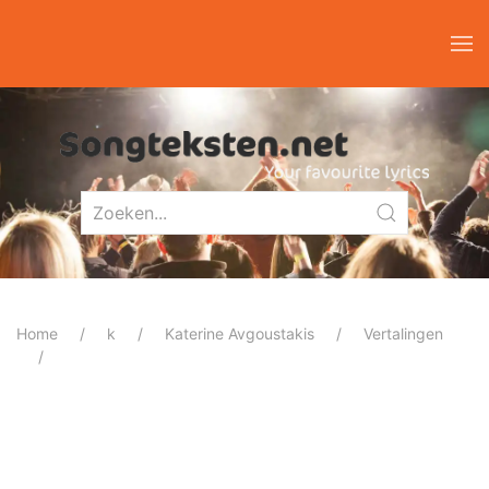
Home
k
Katerine Avgoustakis
Vertalingen