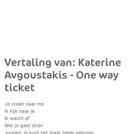
Vertaling van: Katerine
Avgoustakis - One way
ticket
Je zoekt naar me
Ik kijk naar je
Ik wacht af
Wat je gaat doen
Jongen, je kunt het maar beter geloven