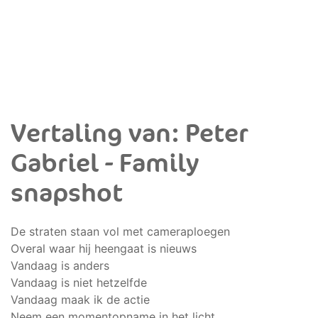
Vertaling van: Peter
Gabriel - Family
snapshot
De straten staan vol met cameraploegen
Overal waar hij heengaat is nieuws
Vandaag is anders
Vandaag is niet hetzelfde
Vandaag maak ik de actie
Neem een momentopname in het licht