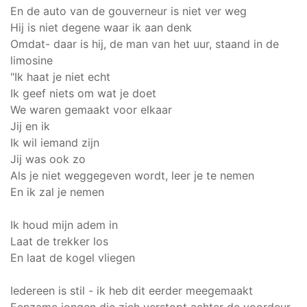
En de auto van de gouverneur is niet ver weg
Hij is niet degene waar ik aan denk
Omdat- daar is hij, de man van het uur, staand in de
limosine
"Ik haat je niet echt
Ik geef niets om wat je doet
We waren gemaakt voor elkaar
Jij en ik
Ik wil iemand zijn
Jij was ook zo
Als je niet weggegeven wordt, leer je te nemen
En ik zal je nemen
Ik houd mijn adem in
Laat de trekker los
En laat de kogel vliegen
Iedereen is stil - ik heb dit eerder meegemaakt