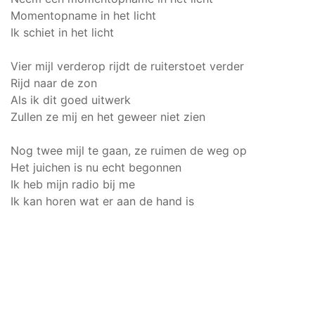
Momentopname in het licht
Ik schiet in het licht
Vier mijl verderop rijdt de ruiterstoet verder
Rijd naar de zon
Als ik dit goed uitwerk
Zullen ze mij en het geweer niet zien
Nog twee mijl te gaan, ze ruimen de weg op
Het juichen is nu echt begonnen
Ik heb mijn radio bij me
Ik kan horen wat er aan de hand is