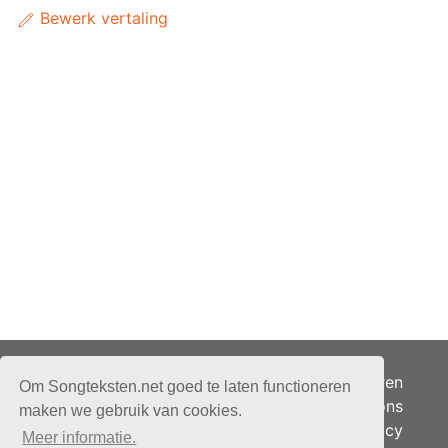
Bewerk vertaling
Adverteren
Om Songteksten.net goed te laten functioneren
Over ons
maken we gebruik van cookies.
Je privacy
Meer informatie.