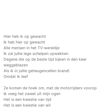
Hier heb ik op gewacht
Ik heb hier op gewacht
Alle mensen in het TV-wereldje
Ik zal jullie lege schelpen opwekken
Degene die op de beste tijd kijken in één keer
weggeblazen
Als ik in jullie geheugencellen brandt
Omdat ik leef
Ze komen de hoek om, met de motorrijders voorop
Ik veeg het zweet uit mijn ogen
Het is een kwestie van tijd
Het is een kwestie van wil