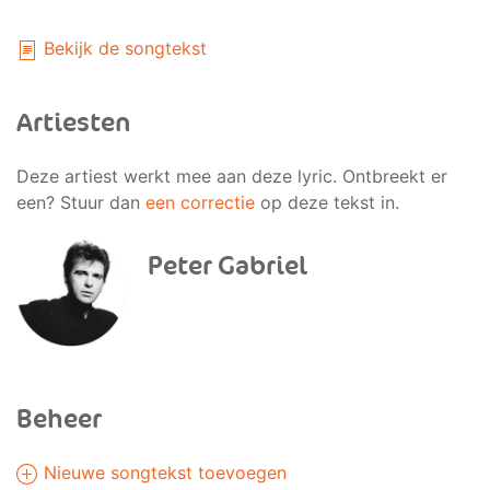
Bekijk de songtekst
Artiesten
Deze artiest werkt mee aan deze lyric. Ontbreekt er
een? Stuur dan
een correctie
op deze tekst in.
Peter Gabriel
Beheer
Nieuwe songtekst toevoegen