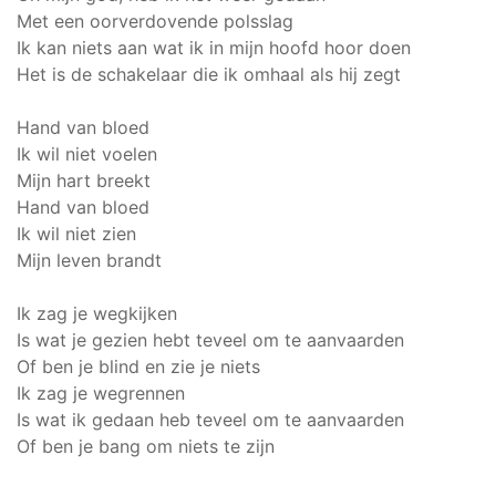
Met een oorverdovende polsslag
Ik kan niets aan wat ik in mijn hoofd hoor doen
Het is de schakelaar die ik omhaal als hij zegt
Hand van bloed
Ik wil niet voelen
Mijn hart breekt
Hand van bloed
Ik wil niet zien
Mijn leven brandt
Ik zag je wegkijken
Is wat je gezien hebt teveel om te aanvaarden
Of ben je blind en zie je niets
Ik zag je wegrennen
Is wat ik gedaan heb teveel om te aanvaarden
Of ben je bang om niets te zijn