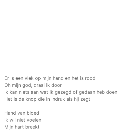
Er is een vlek op mijn hand en het is rood
Oh mijn god, draai ik door
Ik kan niets aan wat ik gezegd of gedaan heb doen
Het is de knop die in indruk als hij zegt
Hand van bloed
Ik wil niet voelen
Mijn hart breekt