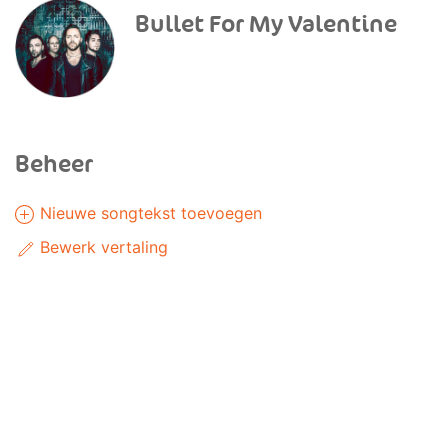
Bullet For My Valentine
Beheer
Nieuwe songtekst toevoegen
Bewerk vertaling