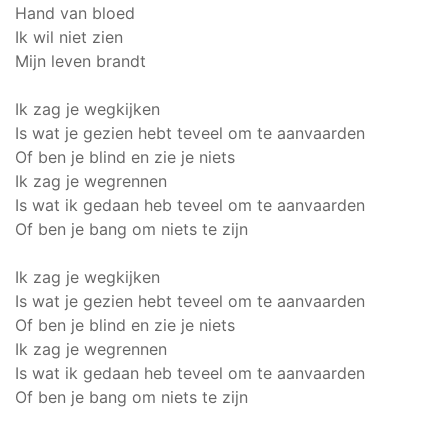
Hand van bloed
Ik wil niet zien
Mijn leven brandt
Ik zag je wegkijken
Is wat je gezien hebt teveel om te aanvaarden
Of ben je blind en zie je niets
Ik zag je wegrennen
Is wat ik gedaan heb teveel om te aanvaarden
Of ben je bang om niets te zijn
Ik zag je wegkijken
Is wat je gezien hebt teveel om te aanvaarden
Of ben je blind en zie je niets
Ik zag je wegrennen
Is wat ik gedaan heb teveel om te aanvaarden
Of ben je bang om niets te zijn