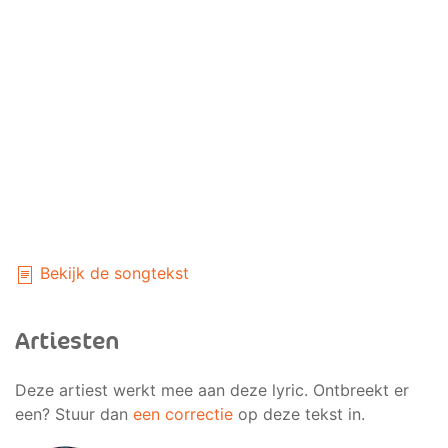
Bekijk de songtekst
Artiesten
Deze artiest werkt mee aan deze lyric. Ontbreekt er
een? Stuur dan
een correctie
op deze tekst in.