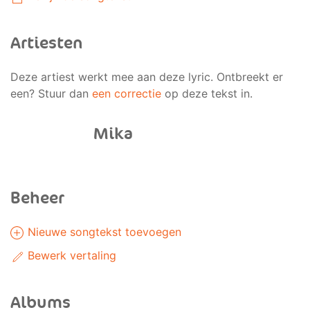
Artiesten
Deze artiest werkt mee aan deze lyric. Ontbreekt er
een? Stuur dan
een correctie
op deze tekst in.
Mika
Beheer
Nieuwe songtekst toevoegen
Bewerk vertaling
Albums