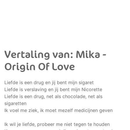
Vertaling van: Mika -
Origin Of Love
Liefde is een drug en jij bent mijn sigaret
Liefde is verslaving en jij bent mijn Nicorette
Liefde is een drug, net als chocolade, net als
sigaretten
Ik voel me ziek, ik moet mezelf medicijnen geven
Ik wil je liefde, probeer me niet tegen te houden