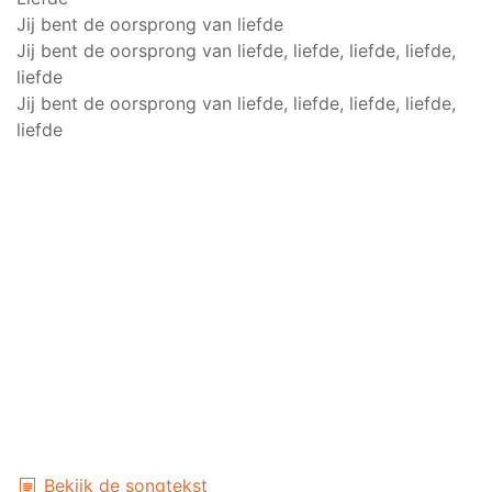
Jij bent de oorsprong van liefde
Jij bent de oorsprong van liefde, liefde, liefde, liefde,
liefde
Jij bent de oorsprong van liefde, liefde, liefde, liefde,
liefde
Bekijk de songtekst