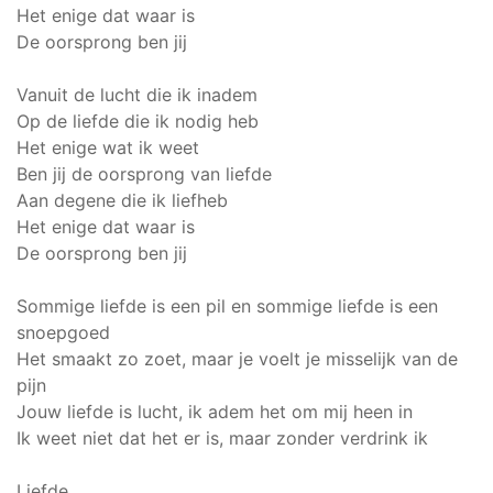
Het enige dat waar is
De oorsprong ben jij
Vanuit de lucht die ik inadem
Op de liefde die ik nodig heb
Het enige wat ik weet
Ben jij de oorsprong van liefde
Aan degene die ik liefheb
Het enige dat waar is
De oorsprong ben jij
Sommige liefde is een pil en sommige liefde is een
snoepgoed
Het smaakt zo zoet, maar je voelt je misselijk van de
pijn
Jouw liefde is lucht, ik adem het om mij heen in
Ik weet niet dat het er is, maar zonder verdrink ik
Liefde