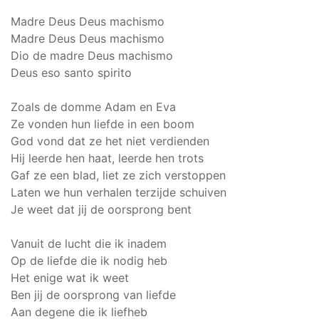
Madre Deus Deus machismo
Madre Deus Deus machismo
Dio de madre Deus machismo
Deus eso santo spirito
Zoals de domme Adam en Eva
Ze vonden hun liefde in een boom
God vond dat ze het niet verdienden
Hij leerde hen haat, leerde hen trots
Gaf ze een blad, liet ze zich verstoppen
Laten we hun verhalen terzijde schuiven
Je weet dat jij de oorsprong bent
Vanuit de lucht die ik inadem
Op de liefde die ik nodig heb
Het enige wat ik weet
Ben jij de oorsprong van liefde
Aan degene die ik liefheb