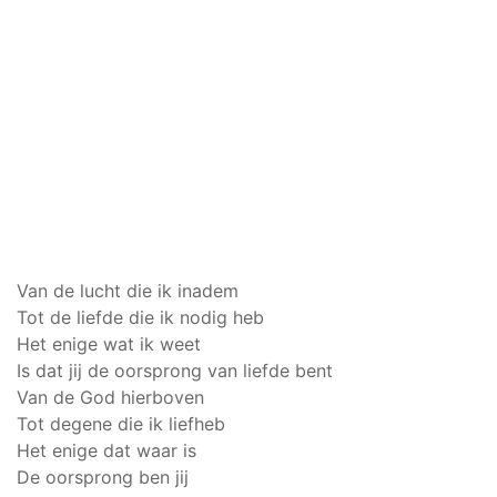
Van de lucht die ik inadem
Tot de liefde die ik nodig heb
Het enige wat ik weet
Is dat jij de oorsprong van liefde bent
Van de God hierboven
Tot degene die ik liefheb
Het enige dat waar is
De oorsprong ben jij