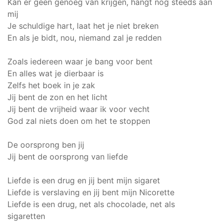
Kan er geen genoeg van krijgen, hangt nog steeds aan
mij
Je schuldige hart, laat het je niet breken
En als je bidt, nou, niemand zal je redden
Zoals iedereen waar je bang voor bent
En alles wat je dierbaar is
Zelfs het boek in je zak
Jij bent de zon en het licht
Jij bent de vrijheid waar ik voor vecht
God zal niets doen om het te stoppen
De oorsprong ben jij
Jij bent de oorsprong van liefde
Liefde is een drug en jij bent mijn sigaret
Liefde is verslaving en jij bent mijn Nicorette
Liefde is een drug, net als chocolade, net als
sigaretten