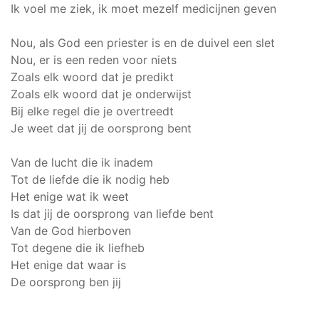
Ik voel me ziek, ik moet mezelf medicijnen geven
Nou, als God een priester is en de duivel een slet
Nou, er is een reden voor niets
Zoals elk woord dat je predikt
Zoals elk woord dat je onderwijst
Bij elke regel die je overtreedt
Je weet dat jij de oorsprong bent
Van de lucht die ik inadem
Tot de liefde die ik nodig heb
Het enige wat ik weet
Is dat jij de oorsprong van liefde bent
Van de God hierboven
Tot degene die ik liefheb
Het enige dat waar is
De oorsprong ben jij