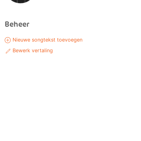
Beheer
Nieuwe songtekst toevoegen
Bewerk vertaling