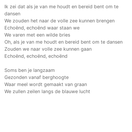
Ik zei dat als je van me houdt en bereid bent om te
dansen
We zouden het naar de volle zee kunnen brengen
Echoënd, echoënd waar staan we
We varen met een wilde bries
Oh, als je van me houdt en bereid bent om te dansen
Zouden we naar volle zee kunnen gaan
Echoënd, echoënd, echoënd
Soms ben je langzaam
Gezonden vanaf berghoogte
Waar meel wordt gemaakt van graan
We zullen zeilen langs de blauwe lucht