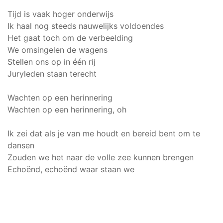
Tijd is vaak hoger onderwijs
Ik haal nog steeds nauwelijks voldoendes
Het gaat toch om de verbeelding
We omsingelen de wagens
Stellen ons op in één rij
Juryleden staan terecht
Wachten op een herinnering
Wachten op een herinnering, oh
Ik zei dat als je van me houdt en bereid bent om te
dansen
Zouden we het naar de volle zee kunnen brengen
Echoënd, echoënd waar staan we