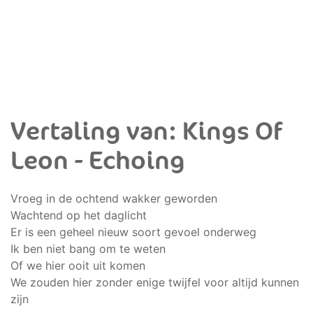
Vertaling van: Kings Of
Leon - Echoing
Vroeg in de ochtend wakker geworden
Wachtend op het daglicht
Er is een geheel nieuw soort gevoel onderweg
Ik ben niet bang om te weten
Of we hier ooit uit komen
We zouden hier zonder enige twijfel voor altijd kunnen
zijn