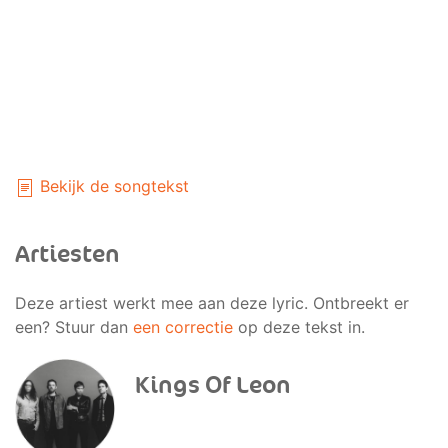
Bekijk de songtekst
Artiesten
Deze artiest werkt mee aan deze lyric. Ontbreekt er
een? Stuur dan
een correctie
op deze tekst in.
Kings Of Leon