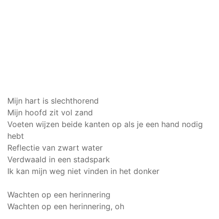
Mijn hart is slechthorend
Mijn hoofd zit vol zand
Voeten wijzen beide kanten op als je een hand nodig
hebt
Reflectie van zwart water
Verdwaald in een stadspark
Ik kan mijn weg niet vinden in het donker
Wachten op een herinnering
Wachten op een herinnering, oh