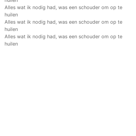
huilen
Alles wat ik nodig had, was een schouder om op te
huilen
Alles wat ik nodig had, was een schouder om op te
huilen
Alles wat ik nodig had, was een schouder om op te
huilen