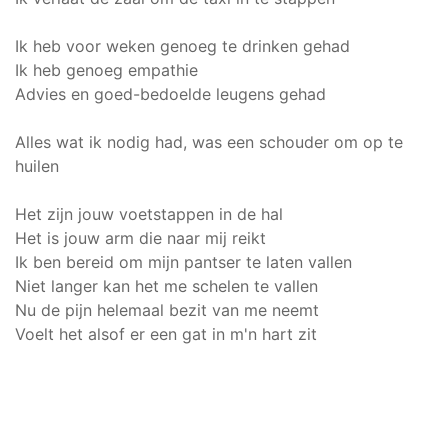
Ik heb voor weken genoeg te drinken gehad
Ik heb genoeg empathie
Advies en goed-bedoelde leugens gehad
Alles wat ik nodig had, was een schouder om op te
huilen
Het zijn jouw voetstappen in de hal
Het is jouw arm die naar mij reikt
Ik ben bereid om mijn pantser te laten vallen
Niet langer kan het me schelen te vallen
Nu de pijn helemaal bezit van me neemt
Voelt het alsof er een gat in m'n hart zit