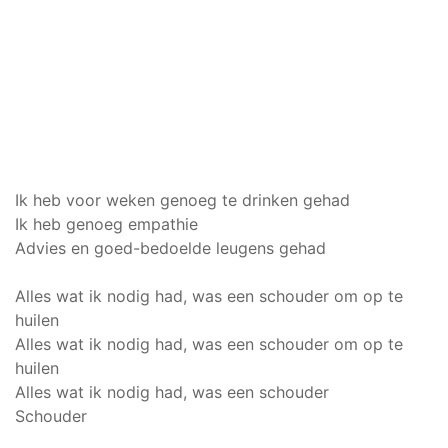
Ik heb voor weken genoeg te drinken gehad
Ik heb genoeg empathie
Advies en goed-bedoelde leugens gehad
Alles wat ik nodig had, was een schouder om op te
huilen
Alles wat ik nodig had, was een schouder om op te
huilen
Alles wat ik nodig had, was een schouder
Schouder