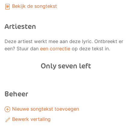
Bekijk de songtekst
Artiesten
Deze artiest werkt mee aan deze lyric. Ontbreekt er
een? Stuur dan
een correctie
op deze tekst in.
Only seven left
Beheer
Nieuwe songtekst toevoegen
Bewerk vertaling