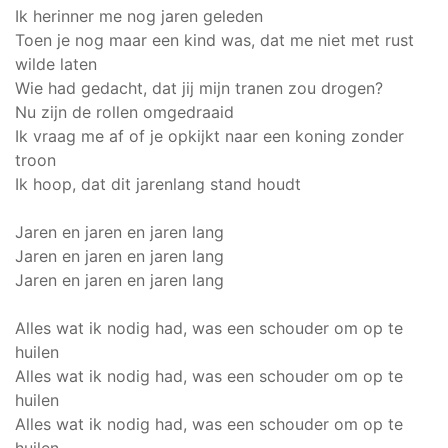
Ik herinner me nog jaren geleden
Toen je nog maar een kind was, dat me niet met rust
wilde laten
Wie had gedacht, dat jij mijn tranen zou drogen?
Nu zijn de rollen omgedraaid
Ik vraag me af of je opkijkt naar een koning zonder
troon
Ik hoop, dat dit jarenlang stand houdt
Jaren en jaren en jaren lang
Jaren en jaren en jaren lang
Jaren en jaren en jaren lang
Alles wat ik nodig had, was een schouder om op te
huilen
Alles wat ik nodig had, was een schouder om op te
huilen
Alles wat ik nodig had, was een schouder om op te