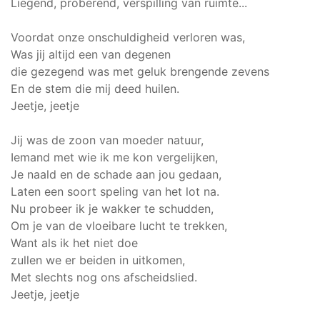
Liegend, proberend, verspilling van ruimte...
Voordat onze onschuldigheid verloren was,
Was jij altijd een van degenen
die gezegend was met geluk brengende zevens
En de stem die mij deed huilen.
Jeetje, jeetje
Jij was de zoon van moeder natuur,
Iemand met wie ik me kon vergelijken,
Je naald en de schade aan jou gedaan,
Laten een soort speling van het lot na.
Nu probeer ik je wakker te schudden,
Om je van de vloeibare lucht te trekken,
Want als ik het niet doe
zullen we er beiden in uitkomen,
Met slechts nog ons afscheidslied.
Jeetje, jeetje