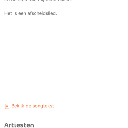
Het is een afscheidslied.
Bekijk de songtekst
Artiesten