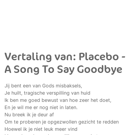
Vertaling van: Placebo -
A Song To Say Goodbye
Jij bent een van Gods misbaksels,
Je huilt, tragische verspilling van huid
Ik ben me goed bewust van hoe zeer het doet,
En je wil me er nog niet in laten.
Nu breek ik je deur af
Om te proberen je opgezwollen gezicht te redden
Hoewel ik je niet leuk meer vind