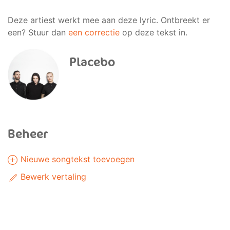
Deze artiest werkt mee aan deze lyric. Ontbreekt er
een? Stuur dan
een correctie
op deze tekst in.
Placebo
Beheer
Nieuwe songtekst toevoegen
Bewerk vertaling