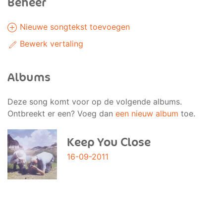
Beheer
Nieuwe songtekst toevoegen
Bewerk vertaling
Albums
Deze song komt voor op de volgende albums.
Ontbreekt er een? Voeg dan
een nieuw album
toe.
Keep You Close
16-09-2011