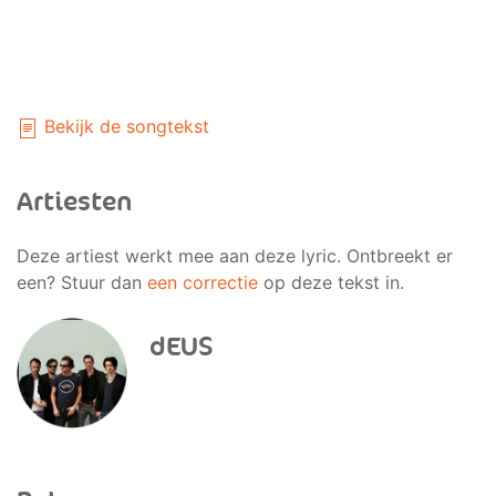
Bekijk de songtekst
Artiesten
Deze artiest werkt mee aan deze lyric. Ontbreekt er
een? Stuur dan
een correctie
op deze tekst in.
dEUS