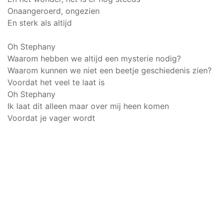
Onaangeroerd, ongezien
En sterk als altijd
Oh Stephany
Waarom hebben we altijd een mysterie nodig?
Waarom kunnen we niet een beetje geschiedenis zien?
Voordat het veel te laat is
Oh Stephany
Ik laat dit alleen maar over mij heen komen
Voordat je vager wordt