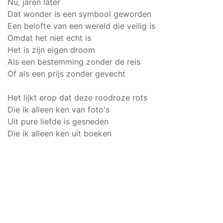
Nu, jaren later
Dat wonder is een symbool geworden
Een belofte van een wereld die veilig is
Omdat het niet echt is
Het is zijn eigen droom
Als een bestemming zonder de reis
Of als een prijs zonder gevecht
Het lijkt erop dat deze roodroze rots
Die ik alleen ken van foto's
Uit pure liefde is gesneden
Die ik alleen ken uit boeken