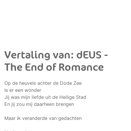
Vertaling van: dEUS -
The End of Romance
Op de heuvels achter de Dode Zee
Is er een wonder
Jij was mijn liefde uit de Heilige Stad
En jij zou mij daarheen brengen
Maar ik veranderde van gedachten