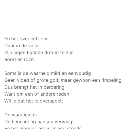
En het overleeft ons
Daar in de vallei
Zijn eigen tijdloze droom te zijn
Rood en roze
Soms is de waarheid mild en eenvoudig
Geen vloed of grote golf, maar gewoon een rimpeling
Dus brengt het in beroering
Want om een of andere reden
Wil je dat het je overspoelt
De waarheid is
De herinnering aan jou vervaagt
En het wonder, het is er nog steeds