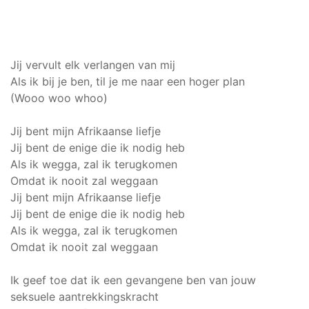
Jij vervult elk verlangen van mij
Als ik bij je ben, til je me naar een hoger plan
(Wooo woo whoo)
Jij bent mijn Afrikaanse liefje
Jij bent de enige die ik nodig heb
Als ik wegga, zal ik terugkomen
Omdat ik nooit zal weggaan
Jij bent mijn Afrikaanse liefje
Jij bent de enige die ik nodig heb
Als ik wegga, zal ik terugkomen
Omdat ik nooit zal weggaan
Ik geef toe dat ik een gevangene ben van jouw
seksuele aantrekkingskracht