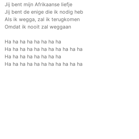
Jij bent mijn Afrikaanse liefje
Jij bent de enige die ik nodig heb
Als ik wegga, zal ik terugkomen
Omdat ik nooit zal weggaan
Ha ha ha ha ha ha ha ha
Ha ha ha ha ha ha ha ha ha ha ha
Ha ha ha ha ha ha ha ha
Ha ha ha ha ha ha ha ha ha ha ha