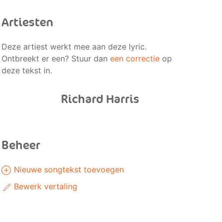
Artiesten
Deze artiest werkt mee aan deze lyric.
Ontbreekt er een? Stuur dan
een correctie
op
deze tekst in.
Richard Harris
Beheer
Nieuwe songtekst toevoegen
Bewerk vertaling