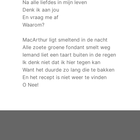
Na alle liefdes in mijn leven
Denk ik aan jou
En vraag me af
Waarom?
MacArthur ligt smeltend in de nacht
Alle zoete groene fondant smelt weg
Iemand liet een taart buiten in de regen
Ik denk niet dat ik hier tegen kan
Want het duurde zo lang die te bakken
En het recept is niet weer te vinden
O Nee!