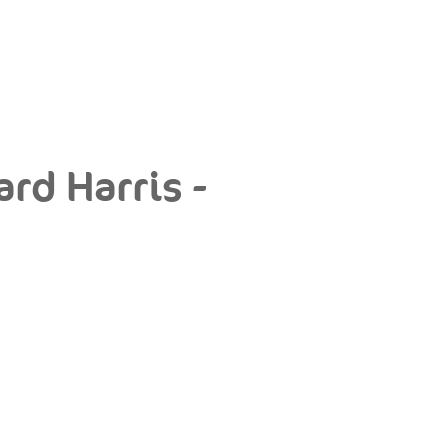
ard Harris -