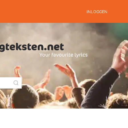
INLOGGEN