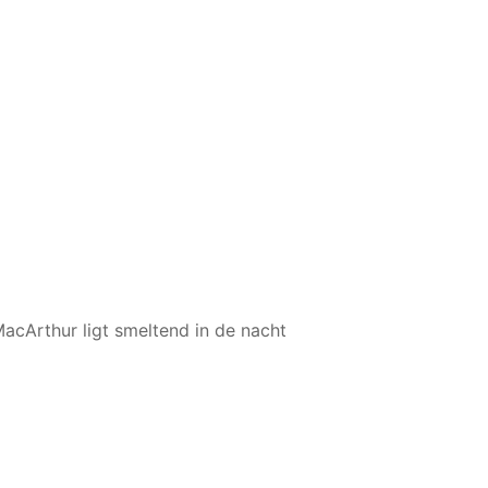
acArthur ligt smeltend in de nacht