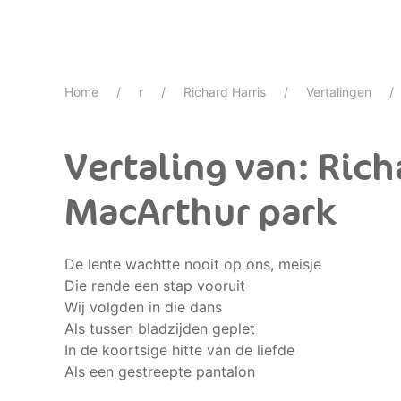
Home
r
Richard Harris
Vertalingen
Vertaling van: Rich
MacArthur park
De lente wachtte nooit op ons, meisje
Die rende een stap vooruit
Wij volgden in die dans
Als tussen bladzijden geplet
In de koortsige hitte van de liefde
Als een gestreepte pantalon