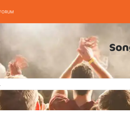
FORUM