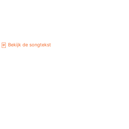
Bekijk de songtekst