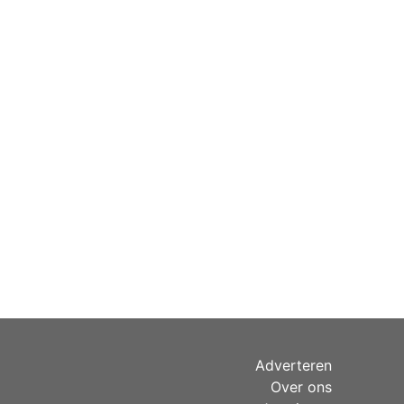
Adverteren
Over ons