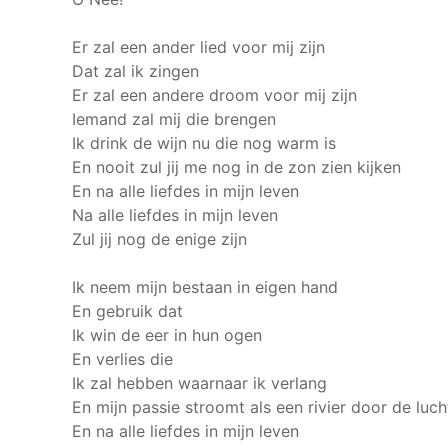
Er zal een ander lied voor mij zijn
Dat zal ik zingen
Er zal een andere droom voor mij zijn
Iemand zal mij die brengen
Ik drink de wijn nu die nog warm is
En nooit zul jij me nog in de zon zien kijken
En na alle liefdes in mijn leven
Na alle liefdes in mijn leven
Zul jij nog de enige zijn
Ik neem mijn bestaan in eigen hand
En gebruik dat
Ik win de eer in hun ogen
En verlies die
Ik zal hebben waarnaar ik verlang
En mijn passie stroomt als een rivier door de luch
En na alle liefdes in mijn leven