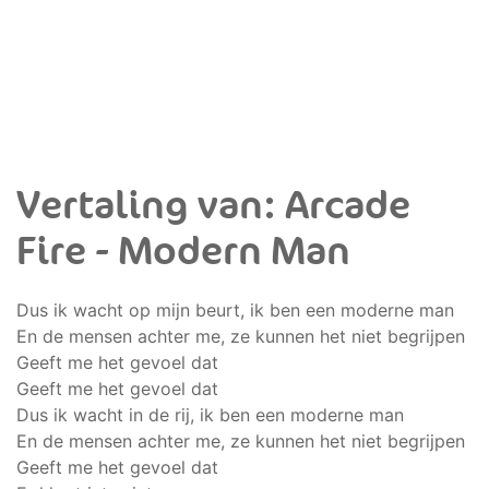
Vertaling van: Arcade
Fire - Modern Man
Dus ik wacht op mijn beurt, ik ben een moderne man
En de mensen achter me, ze kunnen het niet begrijpen
Geeft me het gevoel dat
Geeft me het gevoel dat
Dus ik wacht in de rij, ik ben een moderne man
En de mensen achter me, ze kunnen het niet begrijpen
Geeft me het gevoel dat