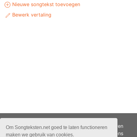
Nieuwe songtekst toevoegen
Bewerk vertaling
Adverteren
Om Songteksten.net goed te laten functioneren
Over ons
maken we gebruik van cookies.