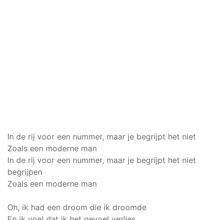
In de rij voor een nummer, maar je begrijpt het niet
Zoals een moderne man
In de rij voor een nummer, maar je begrijpt het niet
begrijpen
Zoals een moderne man
Oh, ik had een droom die ik droomde
En ik voel dat ik het gevoel verlies