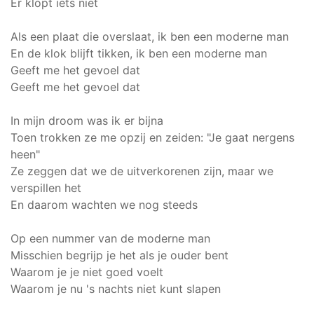
Er klopt iets niet
Als een plaat die overslaat, ik ben een moderne man
En de klok blijft tikken, ik ben een moderne man
Geeft me het gevoel dat
Geeft me het gevoel dat
In mijn droom was ik er bijna
Toen trokken ze me opzij en zeiden: "Je gaat nergens
heen"
Ze zeggen dat we de uitverkorenen zijn, maar we
verspillen het
En daarom wachten we nog steeds
Op een nummer van de moderne man
Misschien begrijp je het als je ouder bent
Waarom je je niet goed voelt
Waarom je nu 's nachts niet kunt slapen