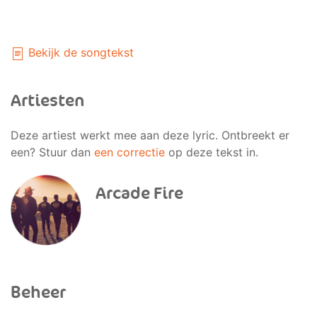
Bekijk de songtekst
Artiesten
Deze artiest werkt mee aan deze lyric. Ontbreekt er
een? Stuur dan
een correctie
op deze tekst in.
Arcade Fire
Beheer