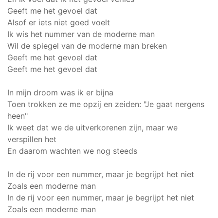
Geeft me het gevoel dat
Alsof er iets niet goed voelt
Ik wis het nummer van de moderne man
Wil de spiegel van de moderne man breken
Geeft me het gevoel dat
Geeft me het gevoel dat
In mijn droom was ik er bijna
Toen trokken ze me opzij en zeiden: "Je gaat nergens
heen"
Ik weet dat we de uitverkorenen zijn, maar we
verspillen het
En daarom wachten we nog steeds
In de rij voor een nummer, maar je begrijpt het niet
Zoals een moderne man
In de rij voor een nummer, maar je begrijpt het niet
Zoals een moderne man