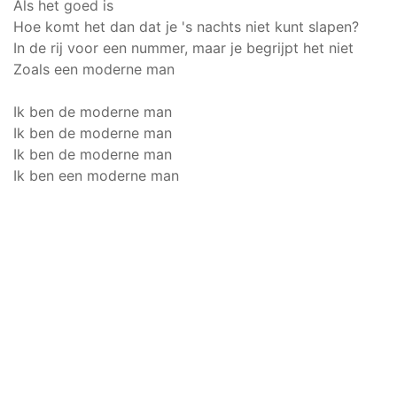
Als het goed is
Hoe komt het dan dat je 's nachts niet kunt slapen?
In de rij voor een nummer, maar je begrijpt het niet
Zoals een moderne man
Ik ben de moderne man
Ik ben de moderne man
Ik ben de moderne man
Ik ben een moderne man