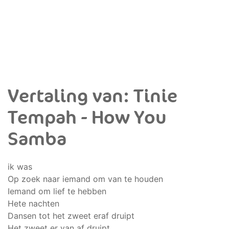
Vertaling van: Tinie
Tempah - How You
Samba
ik was
Op zoek naar iemand om van te houden
Iemand om lief te hebben
Hete nachten
Dansen tot het zweet eraf druipt
Het zweet er van af druipt