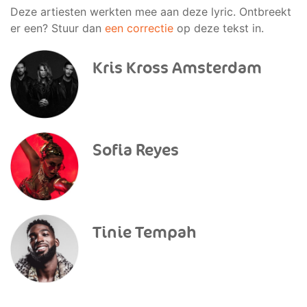
Deze artiesten werkten mee aan deze lyric. Ontbreekt
er een? Stuur dan
een correctie
op deze tekst in.
Kris Kross Amsterdam
Sofia Reyes
Tinie Tempah