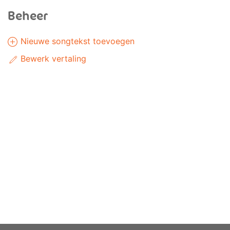
Beheer
Nieuwe songtekst toevoegen
Bewerk vertaling