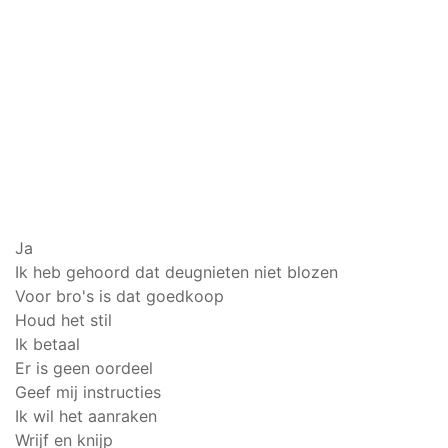
Ja
Ik heb gehoord dat deugnieten niet blozen
Voor bro's is dat goedkoop
Houd het stil
Ik betaal
Er is geen oordeel
Geef mij instructies
Ik wil het aanraken
Wrijf en knijp