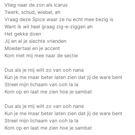
Vlieg naar de zon als Icarus
Twerk, schud, wiebel, ah
Vraag deze Spice waar ze nu echt mee bezig is
Want ik wil heel graag zig-e-ziggen ah
Het gekke doen
Jij en al je slechte vrienden
Moedertaal en je accent
Kom met mij mee naar de sectie
Dus als je mij wilt zo van ooh nana
Kun je me maar beter laten zien dat jij de ware bent
Streel mijn lichaam van ooh la la
Kom op en laat me zien hoe je sambat
Dus als je mij wilt zo van ooh nana
Kun je me maar beter laten zien dat jij de ware bent
Streel mijn lichaam van ooh la la
Kom op en laat me zien hoe je sambat