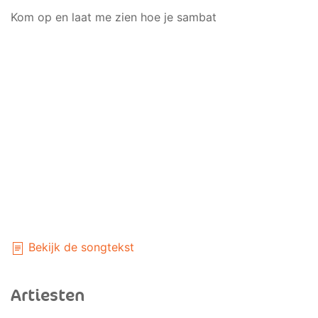
Kom op en laat me zien hoe je sambat
Bekijk de songtekst
Artiesten