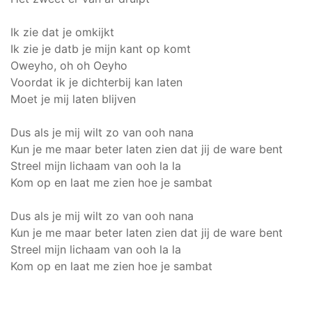
Ik zie dat je omkijkt
Ik zie je datb je mijn kant op komt
Oweyho, oh oh Oeyho
Voordat ik je dichterbij kan laten
Moet je mij laten blijven
Dus als je mij wilt zo van ooh nana
Kun je me maar beter laten zien dat jij de ware bent
Streel mijn lichaam van ooh la la
Kom op en laat me zien hoe je sambat
Dus als je mij wilt zo van ooh nana
Kun je me maar beter laten zien dat jij de ware bent
Streel mijn lichaam van ooh la la
Kom op en laat me zien hoe je sambat