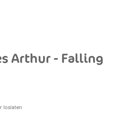
s Arthur - Falling
r loslaten