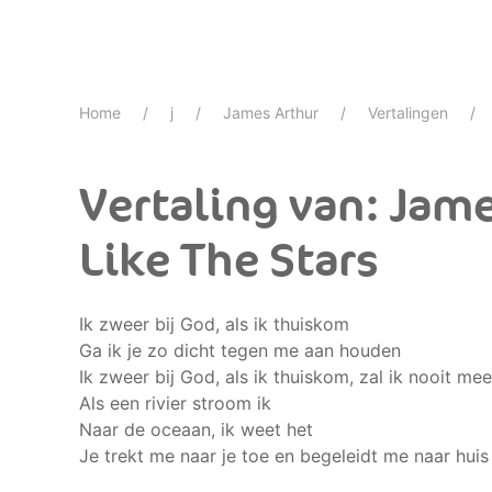
Home
j
James Arthur
Vertalingen
Vertaling van: Jame
Like The Stars
Ik zweer bij God, als ik thuiskom
Ga ik je zo dicht tegen me aan houden
Ik zweer bij God, als ik thuiskom, zal ik nooit mee
Als een rivier stroom ik
Naar de oceaan, ik weet het
Je trekt me naar je toe en begeleidt me naar huis