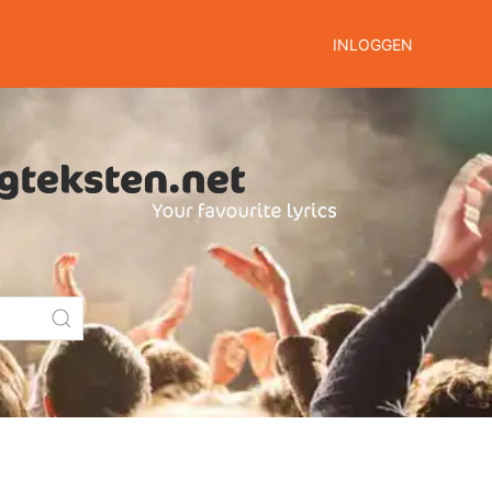
INLOGGEN