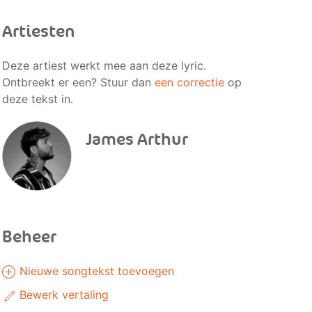
Artiesten
Deze artiest werkt mee aan deze lyric.
Ontbreekt er een? Stuur dan
een correctie
op
deze tekst in.
James Arthur
Beheer
Nieuwe songtekst toevoegen
Bewerk vertaling