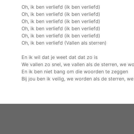
Oh, ik ben verliefd (ik ben verliefd)
Oh, ik ben verliefd (ik ben verliefd)
Oh, ik ben verliefd (ik ben verliefd)
Oh, ik ben verliefd (ik ben verliefd)
Oh, ik ben verliefd (ik ben verliefd)
Oh, ik ben verliefd (Vallen als sterren)
En ik wil dat je weet dat dat zo is
We vallen zo snel, we vallen als de sterren, we w
En ik ben niet bang om die woorden te zeggen
Bij jou ben ik veilig, we worden als de sterren, w