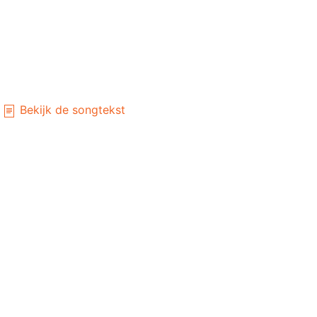
Bekijk de songtekst