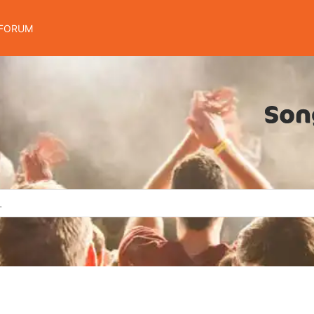
FORUM