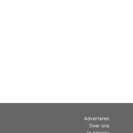
Adverteren
Over ons
Je privacy