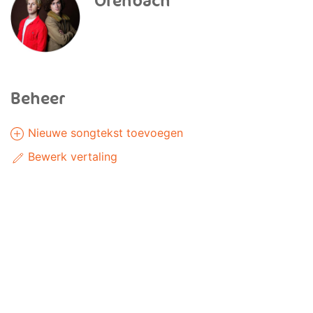
Ofenbach
Beheer
Nieuwe songtekst toevoegen
Bewerk vertaling