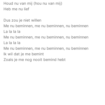
Houd nu van mij (hou nu van mij)
Heb me nu lief
Dus zou je niet willen
Me nu beminnen, me nu beminnen, nu beminnen
La la la la
Me nu beminnen, me nu beminnen, nu beminnen
La la la la
Me nu beminnen, me nu beminnen, nu beminnen
Ik wil dat je me bemint
Zoals je me nog nooit bemind hebt