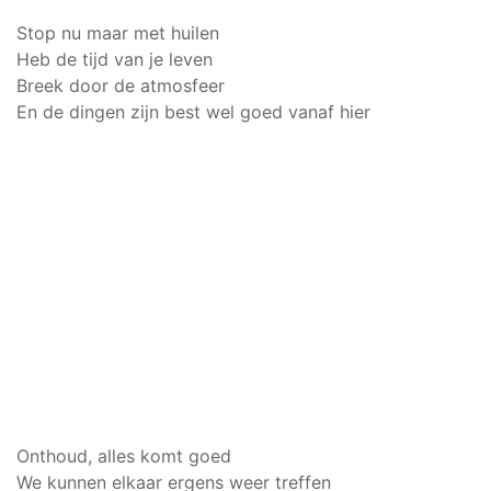
Stop nu maar met huilen
Heb de tijd van je leven
Breek door de atmosfeer
En de dingen zijn best wel goed vanaf hier
Onthoud, alles komt goed
We kunnen elkaar ergens weer treffen