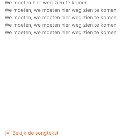
We moeten hier weg zien te komen
We moeten, we moeten hier weg zien te komen
We moeten, we moeten hier weg zien te komen
We moeten, we moeten hier weg zien te komen
We moeten, we moeten hier weg zien te komen
Bekijk de songtekst