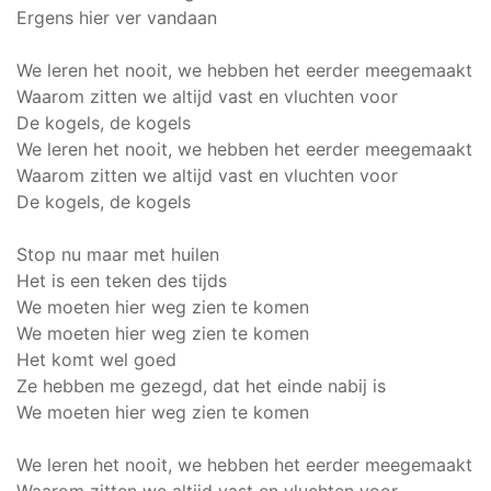
Ergens hier ver vandaan
We leren het nooit, we hebben het eerder meegemaakt
Waarom zitten we altijd vast en vluchten voor
De kogels, de kogels
We leren het nooit, we hebben het eerder meegemaakt
Waarom zitten we altijd vast en vluchten voor
De kogels, de kogels
Stop nu maar met huilen
Het is een teken des tijds
We moeten hier weg zien te komen
We moeten hier weg zien te komen
Het komt wel goed
Ze hebben me gezegd, dat het einde nabij is
We moeten hier weg zien te komen
We leren het nooit, we hebben het eerder meegemaakt