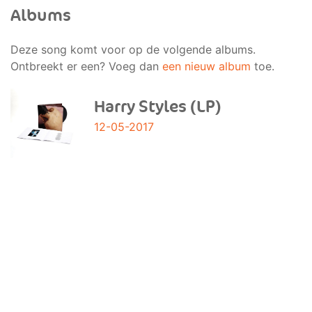
Albums
Deze song komt voor op de volgende albums.
Ontbreekt er een? Voeg dan
een nieuw album
toe.
Harry Styles (LP)
12-05-2017