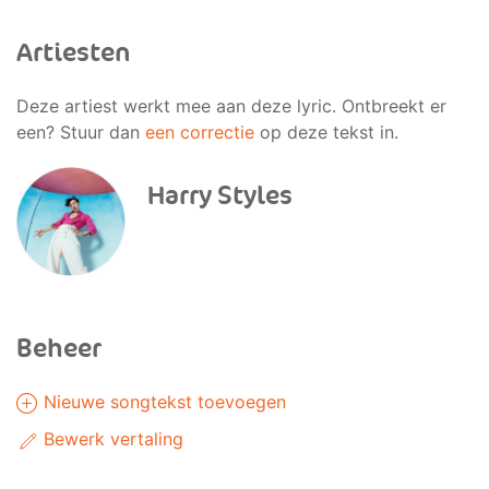
Artiesten
Deze artiest werkt mee aan deze lyric. Ontbreekt er
een? Stuur dan
een correctie
op deze tekst in.
Harry Styles
Beheer
Nieuwe songtekst toevoegen
Bewerk vertaling