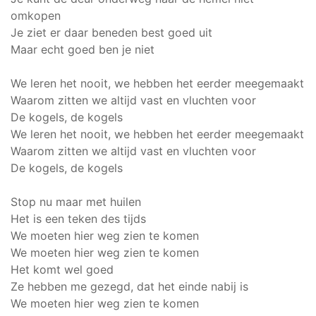
omkopen
Je ziet er daar beneden best goed uit
Maar echt goed ben je niet
We leren het nooit, we hebben het eerder meegemaakt
Waarom zitten we altijd vast en vluchten voor
De kogels, de kogels
We leren het nooit, we hebben het eerder meegemaakt
Waarom zitten we altijd vast en vluchten voor
De kogels, de kogels
Stop nu maar met huilen
Het is een teken des tijds
We moeten hier weg zien te komen
We moeten hier weg zien te komen
Het komt wel goed
Ze hebben me gezegd, dat het einde nabij is
We moeten hier weg zien te komen