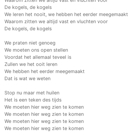
Waarom zitten we altijd vast en vluchten voor
De kogels, de kogels
We leren het nooit, we hebben het eerder meegemaakt
Waarom zitten we altijd vast en vluchten voor
De kogels, de kogels
We praten niet genoeg
We moeten ons open stellen
Voordat het allemaal teveel is
Zullen we het ooit leren
We hebben het eerder meegemaakt
Dat is wat we weten
Stop nu maar met huilen
Het is een teken des tijds
We moeten hier weg zien te komen
We moeten hier weg zien te komen
We moeten hier weg zien te komen
We moeten hier weg zien te komen