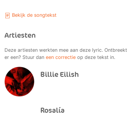
Bekijk de songtekst
Artiesten
Deze artiesten werkten mee aan deze lyric. Ontbreekt
er een? Stuur dan
een correctie
op deze tekst in.
Billie Eilish
Rosalía