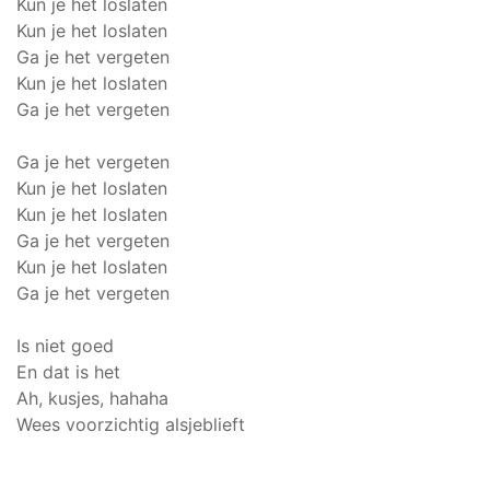
Kun je het loslaten
Kun je het loslaten
Ga je het vergeten
Kun je het loslaten
Ga je het vergeten
Ga je het vergeten
Kun je het loslaten
Kun je het loslaten
Ga je het vergeten
Kun je het loslaten
Ga je het vergeten
Is niet goed
En dat is het
Ah, kusjes, hahaha
Wees voorzichtig alsjeblieft