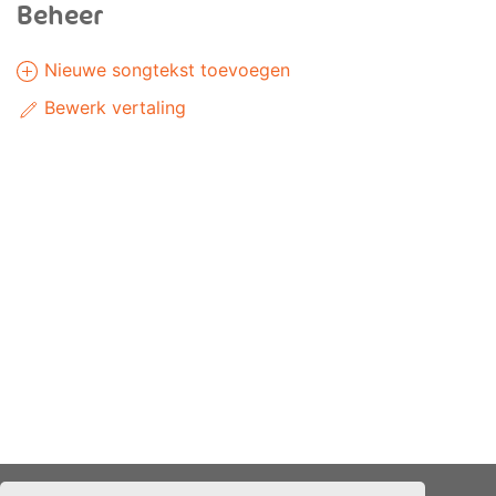
Beheer
Nieuwe songtekst toevoegen
Bewerk vertaling