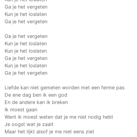
Ga je het vergeten
Kun je het loslaten
Ga je het vergeten
Ga je het vergeten
Kun je het loslaten
Kun je het loslaten
Ga je het vergeten
Kun je het loslaten
Ga je het vergeten
Liefde kan niet gemeten worden met een ferme pas
De ene dag ben ik een god
En de andere kan ik breken
Ik moest gaan
Want ik moest weten dat je me niet nodig hebt
Je oogst wat je zaait
Maar het lijkt alsof je me niet eens ziet