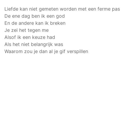
Liefde kan niet gemeten worden met een ferme pas
De ene dag ben ik een god
En de andere kan ik breken
Je zei het tegen me
Alsof ik een keuze had
Als het niet belangrijk was
Waarom zou je dan al je gif verspillen