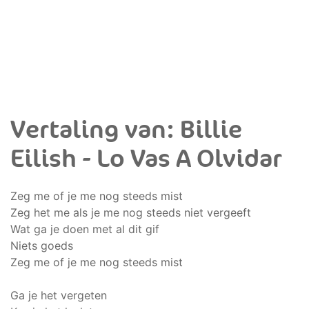
Vertaling van: Billie
Eilish - Lo Vas A Olvidar
Zeg me of je me nog steeds mist
Zeg het me als je me nog steeds niet vergeeft
Wat ga je doen met al dit gif
Niets goeds
Zeg me of je me nog steeds mist
Ga je het vergeten