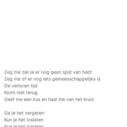
Zeg me dat je er nog geen spijt van hebt
Zeg me of er nog iets gemeenschappelijks is
De verloren tijd
Komt niet terug
Geef me een kus en haal me van het kruis
Ga je het vergeten
Kun je het loslaten
Kun je het loslaten