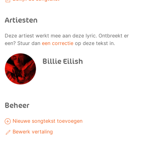
Artiesten
Deze artiest werkt mee aan deze lyric. Ontbreekt er
een? Stuur dan
een correctie
op deze tekst in.
Billie Eilish
Beheer
Nieuwe songtekst toevoegen
Bewerk vertaling