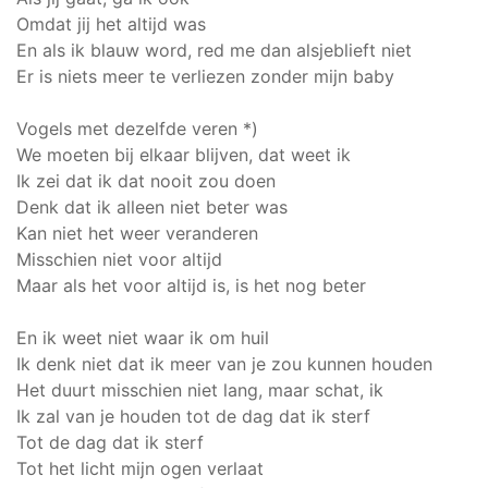
Omdat jij het altijd was
En als ik blauw word, red me dan alsjeblieft niet
Er is niets meer te verliezen zonder mijn baby
Vogels met dezelfde veren *)
We moeten bij elkaar blijven, dat weet ik
Ik zei dat ik dat nooit zou doen
Denk dat ik alleen niet beter was
Kan niet het weer veranderen
Misschien niet voor altijd
Maar als het voor altijd is, is het nog beter
En ik weet niet waar ik om huil
Ik denk niet dat ik meer van je zou kunnen houden
Het duurt misschien niet lang, maar schat, ik
Ik zal van je houden tot de dag dat ik sterf
Tot de dag dat ik sterf
Tot het licht mijn ogen verlaat