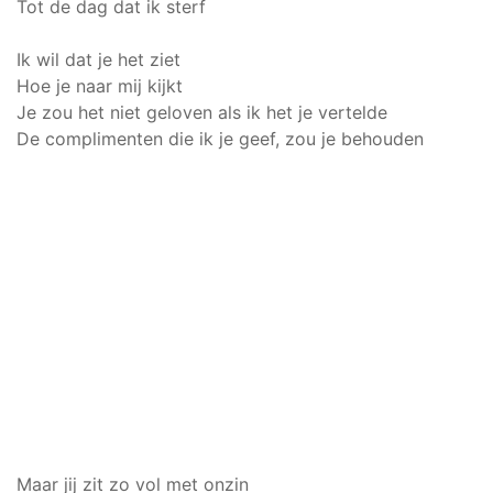
Tot de dag dat ik sterf
Ik wil dat je het ziet
Hoe je naar mij kijkt
Je zou het niet geloven als ik het je vertelde
De complimenten die ik je geef, zou je behouden
Maar jij zit zo vol met onzin