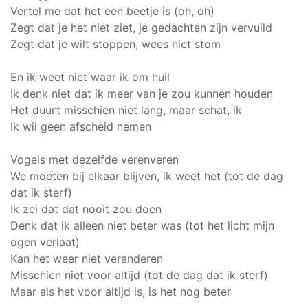
Vertel me dat het een beetje is (oh, oh)
Zegt dat je het niet ziet, je gedachten zijn vervuild
Zegt dat je wilt stoppen, wees niet stom
En ik weet niet waar ik om huil
Ik denk niet dat ik meer van je zou kunnen houden
Het duurt misschien niet lang, maar schat, ik
Ik wil geen afscheid nemen
Vogels met dezelfde verenveren
We moeten bij elkaar blijven, ik weet het (tot de dag
dat ik sterf)
Ik zei dat dat nooit zou doen
Denk dat ik alleen niet beter was (tot het licht mijn
ogen verlaat)
Kan het weer niet veranderen
Misschien niet voor altijd (tot de dag dat ik sterf)
Maar als het voor altijd is, is het nog beter